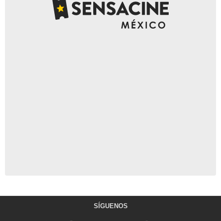
SÍGUENOS