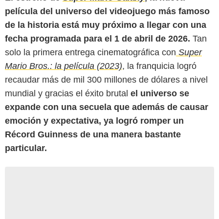
película del universo del videojuego más famoso
de la historia está muy próximo a llegar con una
fecha programada para el 1 de abril de 2026.
Tan
solo la primera entrega cinematográfica con
Super
Mario Bros.: la película (2023)
, la franquicia logró
recaudar más de mil 300 millones de dólares a nivel
mundial y gracias el éxito brutal
el universo se
expande con una secuela que además de causar
emoción y expectativa, ya logró romper un
Récord Guinness de una manera bastante
particular.