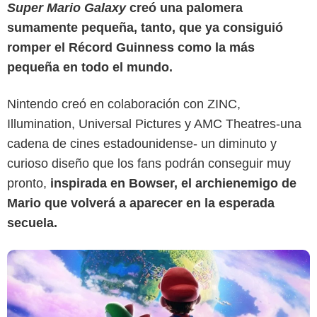
Super Mario Galaxy
creó una palomera
sumamente pequeña, tanto, que ya consiguió
romper el Récord Guinness como la más
Illumination
pequeña en todo el mundo.
Nintendo creó en colaboración con ZINC,
Illumination, Universal Pictures y AMC Theatres-una
cadena de cines estadounidense- un diminuto y
curioso diseño que los fans podrán conseguir muy
pronto,
inspirada en Bowser, el archienemigo de
Mario que volverá a aparecer en la esperada
secuela
.