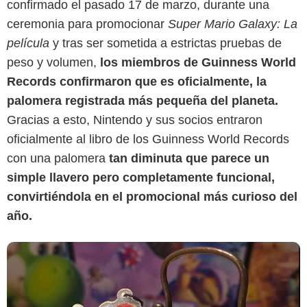
confirmado el pasado 17 de marzo, durante una
ceremonia para promocionar
Super Mario Galaxy: La
Level Up
película
y tras ser sometida a estrictas pruebas de
peso y volumen,
los miembros de Guinness World
Records confirmaron que es oficialmente, la
palomera registrada más pequeña del planeta.
Gracias a esto, Nintendo y sus socios entraron
oficialmente al libro de los Guinness World Records
con una palomera
tan diminuta que parece un
simple llavero pero completamente funcional,
convirtiéndola en el promocional más curioso del
año.