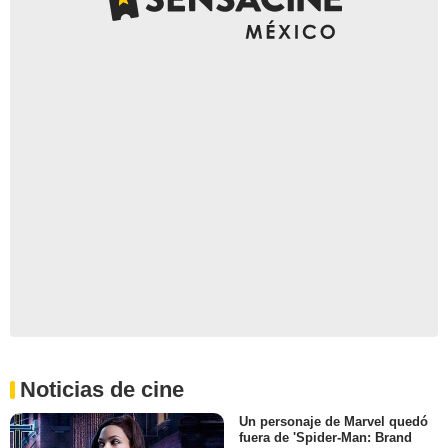
Noticias de cine
Un personaje de Marvel quedó
fuera de 'Spider-Man: Brand