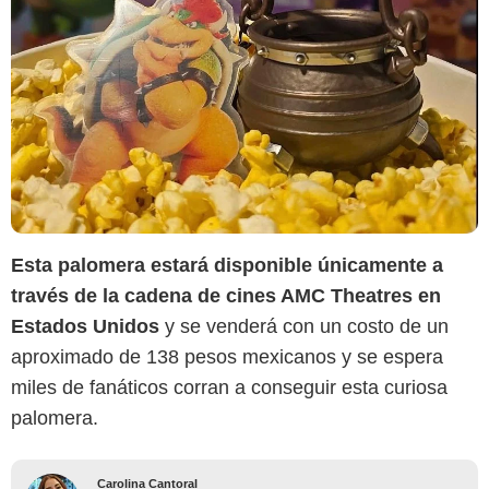
Esta palomera estará disponible únicamente a
través de la cadena de cines AMC Theatres en
Estados Unidos
y se venderá con un costo de un
aproximado de 138 pesos mexicanos y se espera
miles de fanáticos corran a conseguir esta curiosa
palomera.
Carolina Cantoral