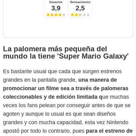
Usuarios
Sensacinemx
3,9
2,5
La palomera más pequeña del
mundo la tiene 'Super Mario Galaxy'
Es bastante usual que cada que surgen estrenos
grandes en la pantalla grande,
una manera de
promocionar un filme sea a través de palomeras
coleccionables y de edición limitada q
ue muchas
veces los fans pelean por conseguir
antes de que se
agoten y aunque lo usual es que sean diseños
grandes y con mucha capacidad, esta vez Nintendo
apostó por todo lo contrario, pues
para el estreno de