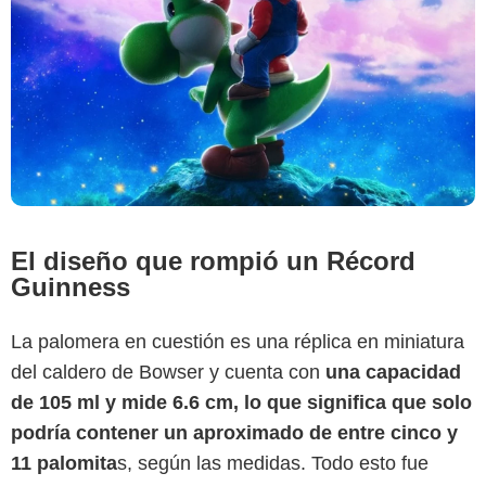
El diseño que rompió un Récord
Guinness
La palomera en cuestión es una réplica en miniatura
del caldero de Bowser y cuenta con
una capacidad
de 105 ml y mide 6.6 cm, lo que significa que solo
podría contener un aproximado de entre cinco y
11 palomita
s, según las medidas. Todo esto fue