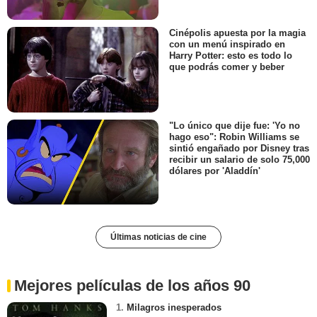
Cinépolis apuesta por la magia
con un menú inspirado en
Harry Potter: esto es todo lo
que podrás comer y beber
"Lo único que dije fue: 'Yo no
hago eso": Robin Williams se
sintió engañado por Disney tras
recibir un salario de solo 75,000
dólares por 'Aladdín'
Últimas noticias de cine
Mejores películas de los años 90
1.
Milagros inesperados