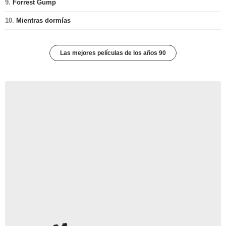
9.
Forrest Gump
10.
Mientras dormías
Las mejores películas de los años 90