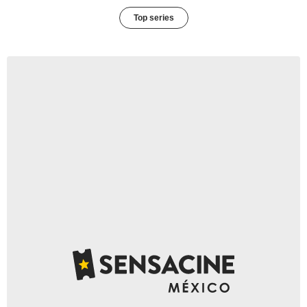
Top series