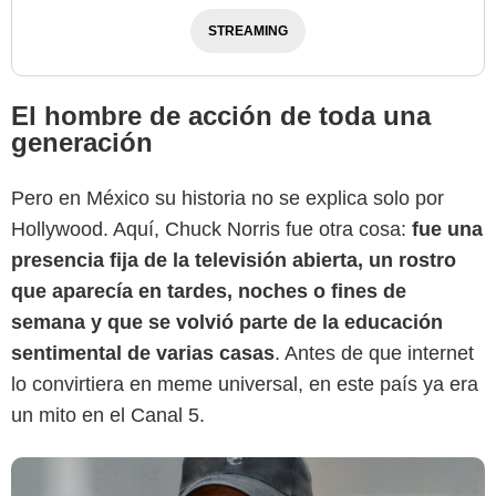
STREAMING
El hombre de acción de toda una
generación
Pero en México su historia no se explica solo por
eCartelera
Hollywood. Aquí, Chuck Norris fue otra cosa:
fue una
presencia fija de la televisión abierta, un rostro
que aparecía en tardes, noches o fines de
semana y que se volvió parte de la educación
sentimental de varias casas
. Antes de que internet
lo convirtiera en meme universal, en este país ya era
un mito en el Canal 5.