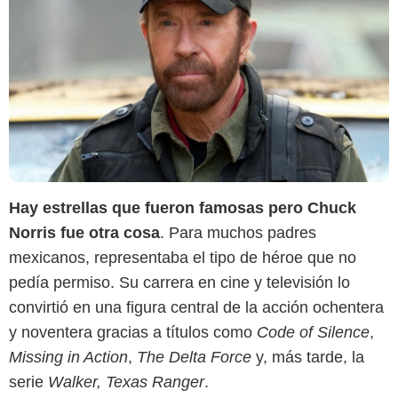
Hay estrellas que fueron famosas pero Chuck
Norris fue otra cosa
. Para muchos padres
mexicanos, representaba el tipo de héroe que no
pedía permiso. Su carrera en cine y televisión lo
convirtió en una figura central de la acción ochentera
y noventera gracias a títulos como
Code of Silence
,
Missing in Action
,
The Delta Force
y, más tarde, la
serie
Walker, Texas Ranger
.