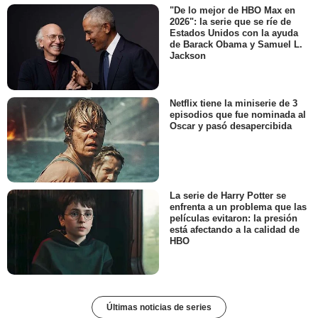
"De lo mejor de HBO Max en
2026": la serie que se ríe de
Estados Unidos con la ayuda
de Barack Obama y Samuel L.
Jackson
Netflix tiene la miniserie de 3
episodios que fue nominada al
Oscar y pasó desapercibida
La serie de Harry Potter se
enfrenta a un problema que las
películas evitaron: la presión
está afectando a la calidad de
HBO
Últimas noticias de series