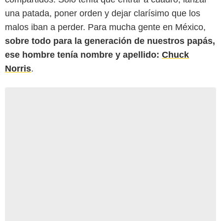
una patada, poner orden y dejar clarísimo que los
malos iban a perder. Para mucha gente en México,
sobre todo para la generación de nuestros papás,
ese hombre tenía nombre y apellido:
Chuck
Norris
.