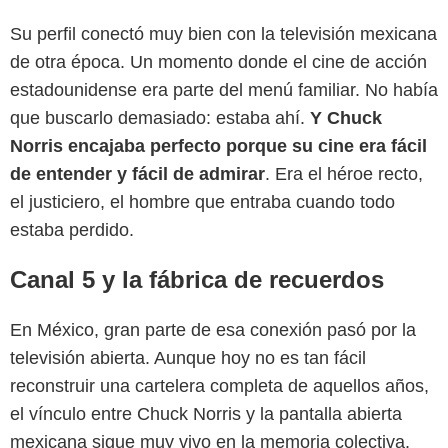
Su perfil conectó muy bien con la televisión mexicana
de otra época. Un momento donde el cine de acción
estadounidense era parte del menú familiar. No había
que buscarlo demasiado: estaba ahí.
Y Chuck
Norris encajaba perfecto porque su cine era fácil
de entender y fácil de admirar
. Era el héroe recto,
el justiciero, el hombre que entraba cuando todo
estaba perdido.
Canal 5 y la fábrica de recuerdos
En México, gran parte de esa conexión pasó por la
televisión abierta. Aunque hoy no es tan fácil
reconstruir una cartelera completa de aquellos años,
el vínculo entre Chuck Norris y la pantalla abierta
mexicana sigue muy vivo en la memoria colectiva.