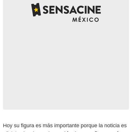
Hoy su figura es más importante porque la noticia es