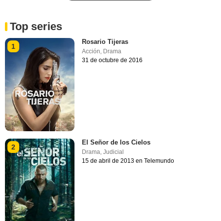
Top series
Rosario Tijeras
1
Acción
,
Drama
31 de octubre de 2016
El Señor de los Cielos
2
Drama
,
Judicial
15 de abril de 2013 en Telemundo