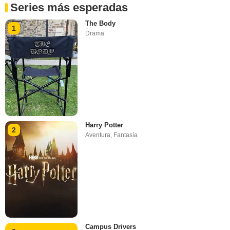
Series más esperadas
The Body
1
Drama
Harry Potter
2
Aventura
,
Fantasía
Campus Drivers