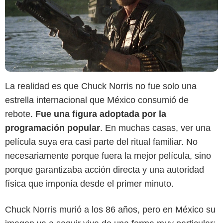
La realidad es que Chuck Norris no fue solo una
estrella internacional que México consumió de
rebote.
Fue una figura adoptada por la
programación popular
. En muchas casas, ver una
película suya era casi parte del ritual familiar. No
necesariamente porque fuera la mejor película, sino
porque garantizaba acción directa y una autoridad
física que imponía desde el primer minuto.
Chuck Norris murió a los 86 años, pero en México su