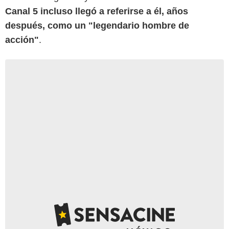
Canal 5 incluso llegó a referirse a él, años
después, como un "legendario hombre de
acción"
.