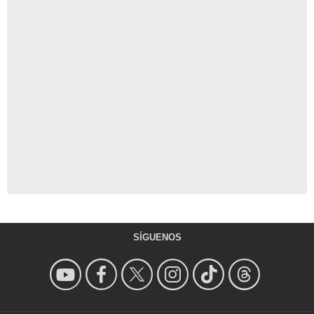
SÍGUENOS