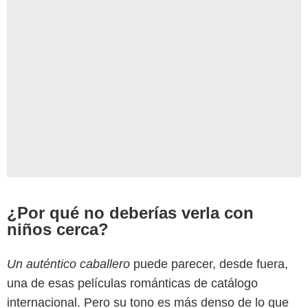
¿Por qué no deberías verla con
niños cerca?
Un auténtico caballero
puede parecer, desde fuera,
una de esas películas románticas de catálogo
internacional. Pero su tono es más denso de lo que