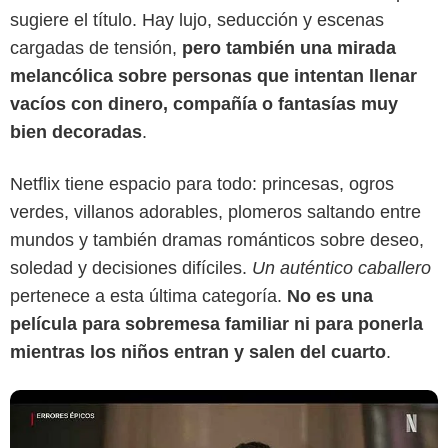
sugiere el título. Hay lujo, seducción y escenas
cargadas de tensión,
pero también una mirada
melancólica sobre personas que intentan llenar
vacíos con dinero, compañía o fantasías muy
bien decoradas
.
Netflix tiene espacio para todo: princesas, ogros
verdes, villanos adorables, plomeros saltando entre
mundos y también dramas románticos sobre deseo,
soledad y decisiones difíciles.
Un auténtico caballero
pertenece a esta última categoría.
No es una
película para sobremesa familiar ni para ponerla
mientras los niños entran y salen del cuarto
.