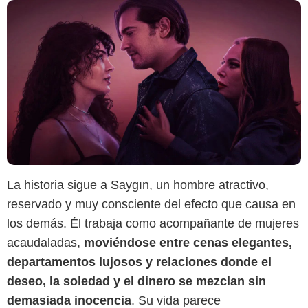
La historia sigue a Saygın, un hombre atractivo,
reservado y muy consciente del efecto que causa en
los demás. Él trabaja como acompañante de mujeres
acaudaladas,
moviéndose entre cenas elegantes,
departamentos lujosos y relaciones donde el
deseo, la soledad y el dinero se mezclan sin
demasiada inocencia
. Su vida parece