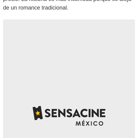
de un romance tradicional.