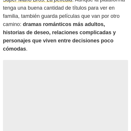
tenga una buena cantidad de títulos para ver en
familia, también guarda películas que van por otro
camino:
dramas románticos más adultos,
historias de deseo, relaciones complicadas y
personajes que viven entre decisiones poco
cómodas
.