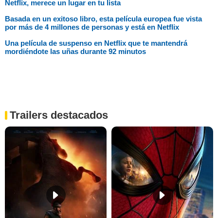
Netflix, merece un lugar en tu lista
Basada en un exitoso libro, esta película europea fue vista
por más de 4 millones de personas y está en Netflix
Una película de suspenso en Netflix que te mantendrá
mordiéndote las uñas durante 92 minutos
Trailers destacados