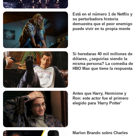
Está en el número 1 de Netflix y
su perturbadora historia
demuestra que el peor enemigo
puede vivir en tu propia mente
Si heredaras 40 mil millones de
dólares, ¿seguirías siendo la
misma persona? La comedia de
HBO Max que tiene la respuesta
Antes que Harry, Hermione y
Ron: este actor fue el primero
elegido para 'Harry Potter'
Marlon Brando sobre Charles