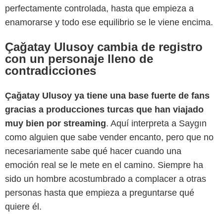
perfectamente controlada, hasta que empieza a
enamorarse y todo ese equilibrio se le viene encima.
Çağatay Ulusoy cambia de registro
con un personaje lleno de
contradicciones
Çağatay Ulusoy ya tiene una base fuerte de fans
gracias a producciones turcas que han viajado
Netflix
muy bien por streaming
. Aquí interpreta a Saygın
como alguien que sabe vender encanto, pero que no
necesariamente sabe qué hacer cuando una
emoción real se le mete en el camino. Siempre ha
sido un hombre acostumbrado a complacer a otras
personas hasta que empieza a preguntarse qué
quiere él.