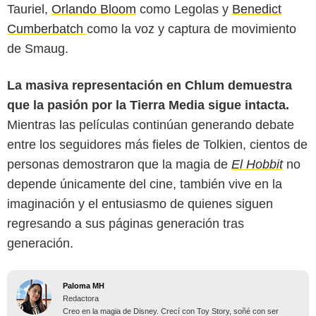
Tauriel,
Orlando Bloom
como Legolas y
Benedict
Cumberbatch
como la voz y captura de movimiento
de Smaug.
La masiva representación en Chlum demuestra
que la pasión por la Tierra Media sigue intacta.
Mientras las películas continúan generando debate
entre los seguidores más fieles de Tolkien, cientos de
personas demostraron que la magia de
El Hobbit
no
depende únicamente del cine, también vive en la
imaginación y el entusiasmo de quienes siguen
regresando a sus páginas generación tras
generación.
Paloma MH
Redactora
Creo en la magia de Disney. Crecí con Toy Story, soñé con ser