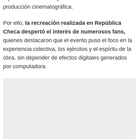
producción cinematográfica.
Por ello,
la recreación realizada en República
Checa despertó el interés de numerosos fans,
quienes destacaron que el evento puso el foco en la
experiencia colectiva, los ejércitos y el espíritu de la
obra, sin depender de efectos digitales generados
por computadora.