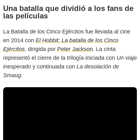
Una batalla que dividió a los fans de
las películas
La Batalla de los Cinco Ejércitos fue llevada al cine
en 2014 con
El Hobbit: La batalla de los Cinco
Ejércitos,
dirigida por
Peter Jackson
. La cinta
representó el cierre de la trilogía iniciada con
Un viaje
inesperado
y continuada con
La desolación de
Smaug.