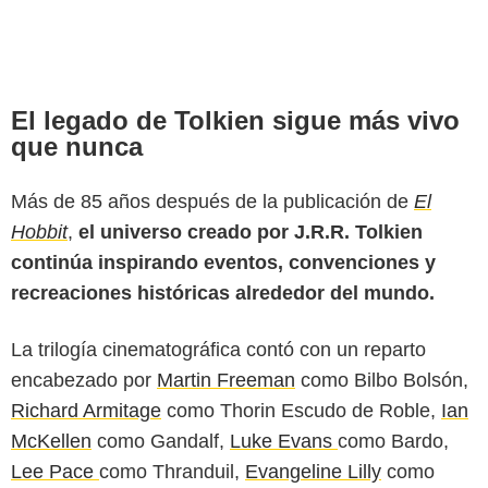
El legado de Tolkien sigue más vivo
que nunca
Más de 85 años después de la publicación de
El
Hobbit
,
el universo creado por J.R.R. Tolkien
continúa inspirando eventos, convenciones y
recreaciones históricas alrededor del mundo.
La trilogía cinematográfica contó con un reparto
encabezado por
Martin Freeman
como Bilbo Bolsón,
Richard Armitage
como Thorin Escudo de Roble,
Ian
McKellen
como Gandalf,
Luke Evans
como Bardo,
Lee Pace
como Thranduil,
Evangeline Lilly
como