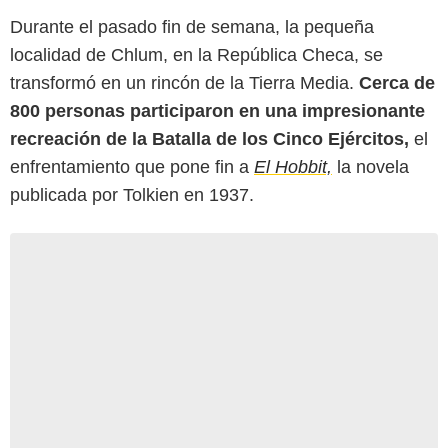
Durante el pasado fin de semana, la pequeña
localidad de Chlum, en la República Checa, se
transformó en un rincón de la Tierra Media.
Cerca de
800 personas participaron en una impresionante
recreación de la Batalla de los Cinco Ejércitos,
el
enfrentamiento que pone fin a
El Hobbit,
la novela
publicada por Tolkien en 1937.