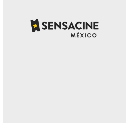
Reddit