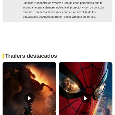
Jasmine y encontré en Woody a uno de esos personajes que te
acompañan para siempre: noble, leal, protector y con un corazón
enorme. Fan de las series mexicanas. Fan absoluta de las
actuaciones de Angelique Boyer, especialmente en Teresa.
Trailers destacados