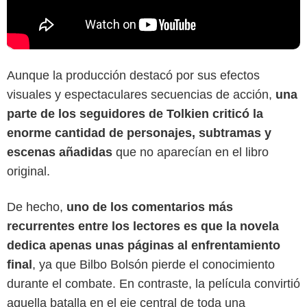
Aunque la producción destacó por sus efectos
visuales y espectaculares secuencias de acción,
una
parte de los seguidores de Tolkien criticó la
enorme cantidad de personajes, subtramas y
escenas añadidas
que no aparecían en el libro
original.
De hecho,
uno de los comentarios más
recurrentes entre los lectores es que la novela
dedica apenas unas páginas al enfrentamiento
final
, ya que Bilbo Bolsón pierde el conocimiento
durante el combate. En contraste, la película convirtió
aquella batalla en el eje central de toda una