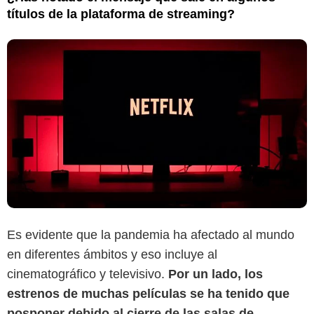
títulos de la plataforma de streaming?
Es evidente que la pandemia ha afectado al mundo
en diferentes ámbitos y eso incluye al
cinematográfico y televisivo.
Por un lado, los
estrenos de muchas películas se ha tenido que
posponer debido al cierre de las salas de