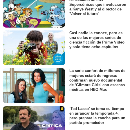
Supersónicos que involucraron
a Kanye West y al director de
'Volver al futuro'
Casi nadie la conoce, pero es
una de las mejores series de
ciencia ficción de Prime Video
y solo tiene ocho capítulos
La serie confort de millones de
mujeres estará de regreso:
confirman nuevo documental
de ‘Gilmore Girls’ con escenas
inéditas en HBO Max
‘Ted Lasso’ se toma su tiempo
en arrancar la temporada 4,
pero prepara la cancha para un
partido prometedor