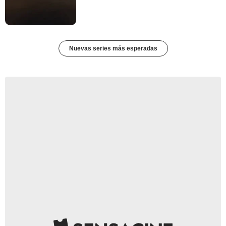
Nuevas series más esperadas