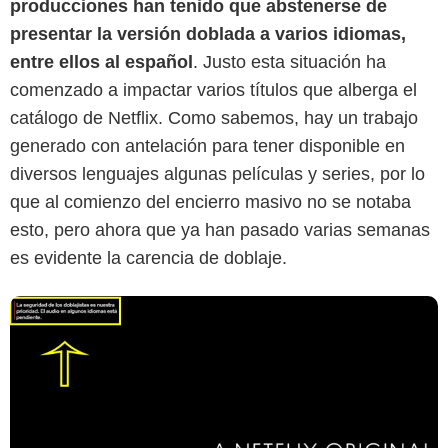
producciones han tenido que abstenerse de
presentar la versión doblada a varios idiomas,
entre ellos al español
. Justo esta situación ha
comenzado a impactar varios títulos que alberga el
catálogo de Netflix. Como sabemos, hay un trabajo
generado con antelación para tener disponible en
diversos lenguajes algunas películas y series, por lo
que al comienzo del encierro masivo no se notaba
esto, pero ahora que ya han pasado varias semanas
es evidente la carencia de doblaje.