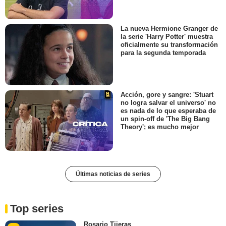
La nueva Hermione Granger de
la serie 'Harry Potter' muestra
oficialmente su transformación
para la segunda temporada
Acción, gore y sangre: 'Stuart
no logra salvar el universo' no
es nada de lo que esperaba de
un spin-off de 'The Big Bang
Theory'; es mucho mejor
Últimas noticias de series
Top series
Rosario Tijeras