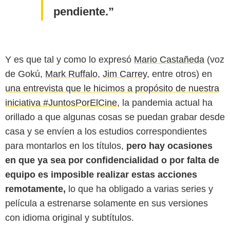
pendiente.
Y es que tal y como lo expresó
Mario Castañeda
(voz
de Gokú,
Mark Ruffalo
,
Jim Carrey
, entre otros) en
una entrevista que le hicimos a propósito de nuestra
iniciativa #JuntosPorElCine
, la pandemia actual ha
orillado a que algunas cosas se puedan grabar desde
casa y se envíen a los estudios correspondientes
para montarlos en los títulos,
pero hay ocasiones
en que ya sea por confidencialidad o por falta de
equipo es imposible realizar estas acciones
remotamente,
lo que ha obligado a varias series y
película a estrenarse solamente en sus versiones
con idioma original y subtítulos.