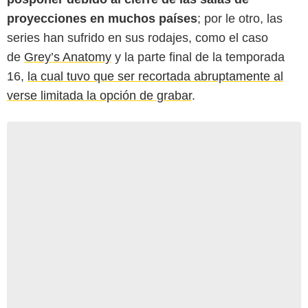
proyecciones en muchos países
; por le otro, las
series han sufrido en sus rodajes, como el caso
de
Grey’s Anatomy
y la parte final de la temporada
16,
la cual tuvo que ser recortada abruptamente al
verse limitada la opción de grabar
.