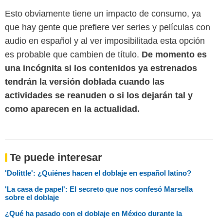
Esto obviamente tiene un impacto de consumo, ya
que hay gente que prefiere ver series y películas con
audio en español y al ver imposibilitada esta opción
es probable que cambien de título.
De momento es
una incógnita si los contenidos ya estrenados
tendrán la versión doblada cuando las
actividades se reanuden o si los dejarán tal y
como aparecen en la actualidad.
Te puede interesar
'Dolittle': ¿Quiénes hacen el doblaje en español latino?
'La casa de papel': El secreto que nos confesó Marsella
sobre el doblaje
¿Qué ha pasado con el doblaje en México durante la