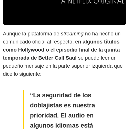
Aunque la plataforma de
streaming
no ha hecho un
comunicado oficial al respecto,
en algunos títulos
como
Hollywood
o el episodio final de la quinta
temporada de
Better Call Saul
se puede leer un
pequeño mensaje en la parte superior izquierda que
dice lo siguiente:
La seguridad de los
doblajistas es nuestra
prioridad. El audio en
algunos idiomas está