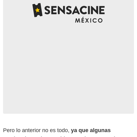
Pero lo anterior no es todo,
ya que algunas