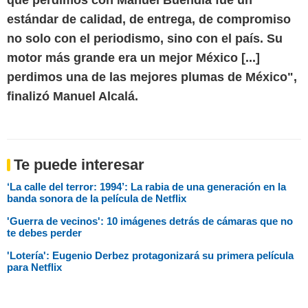
que perdimos con Manuel Buendía fue un
estándar de calidad, de entrega, de compromiso
no solo con el periodismo, sino con el país. Su
motor más grande era un mejor México [...]
perdimos una de las mejores plumas de México",
finalizó Manuel Alcalá.
Te puede interesar
‘La calle del terror: 1994’: La rabia de una generación en la
banda sonora de la película de Netflix
'Guerra de vecinos': 10 imágenes detrás de cámaras que no
te debes perder
'Lotería': Eugenio Derbez protagonizará su primera película
para Netflix