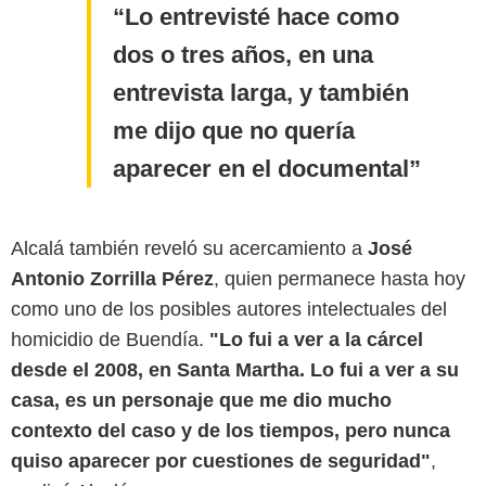
Lo entrevisté hace como
dos o tres años, en una
entrevista larga, y también
me dijo que no quería
aparecer en el documental
Alcalá también reveló su acercamiento a
José
Antonio Zorrilla Pérez
, quien permanece hasta hoy
como uno de los posibles autores intelectuales del
homicidio de Buendía.
"Lo fui a ver a la cárcel
desde el 2008, en Santa Martha. Lo fui a ver a su
casa, es un personaje que me dio mucho
contexto del caso y de los tiempos, pero nunca
quiso aparecer por cuestiones de seguridad"
,