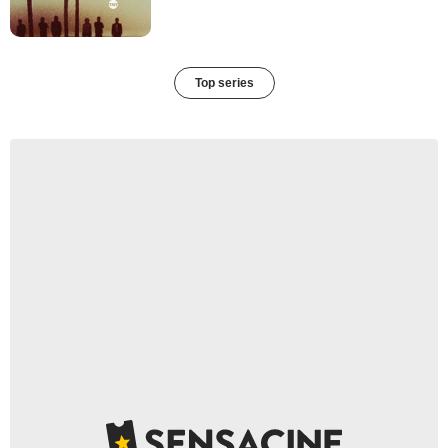
Top series