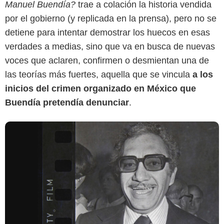
Manuel Buendía?
trae a colación la historia vendida
por el gobierno (y replicada en la prensa), pero no se
detiene para intentar demostrar los huecos en esas
verdades a medias, sino que va en busca de nuevas
voces que aclaren, confirmen o desmientan una de
las teorías más fuertes, aquella que se vincula
a los
inicios del crimen organizado en México que
Buendía pretendía denunciar
.