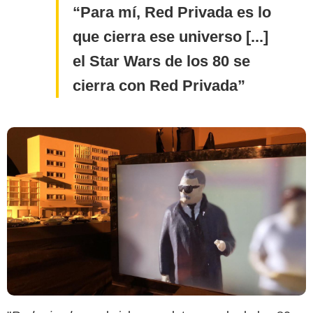
Para mí, Red Privada es lo
que cierra ese universo [...]
el Star Wars de los 80 se
cierra con Red Privada