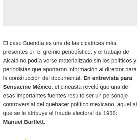
El caso Buendía es una de las cicatrices más
presentes en el gremio periodístico, y el trabajo de
Alcalá no podía verse materializado sin los políticos y
periodistas que aportaron información al director para
la construcción del documental.
En entrevista para
Sensacine México
, el cineasta reveló que una de
esas importantes fuentes resultó ser un personaje
controversial del quehacer político mexicano, aquel al
que se le atribuye el fraude electoral de 1988:
Manuel Bartlett
.