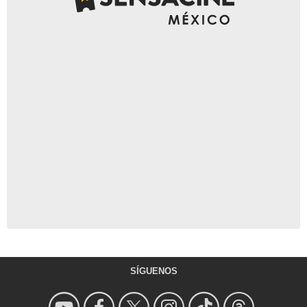
SÍGUENOS