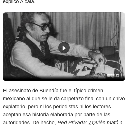
explicó Alcalá.
El asesinato de Buendía fue el típico crimen
mexicano al que se le da carpetazo final con un chivo
expiatorio, pero ni los periodistas ni los lectores
aceptan esa historia elaborada por parte de las
autoridades. De hecho,
Red Privada: ¿Quién mató a