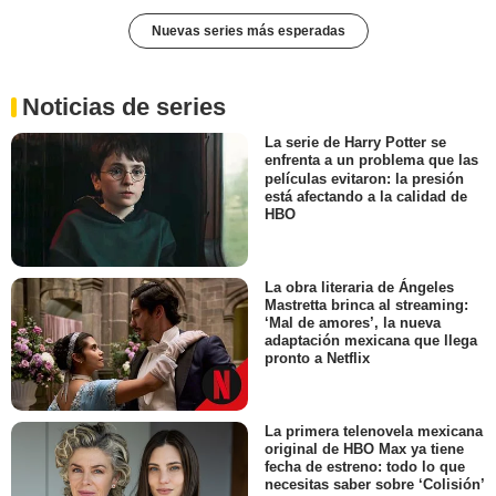
Nuevas series más esperadas
Noticias de series
La serie de Harry Potter se
enfrenta a un problema que las
películas evitaron: la presión
está afectando a la calidad de
HBO
La obra literaria de Ángeles
Mastretta brinca al streaming:
‘Mal de amores’, la nueva
adaptación mexicana que llega
pronto a Netflix
La primera telenovela mexicana
original de HBO Max ya tiene
fecha de estreno: todo lo que
necesitas saber sobre ‘Colisión’