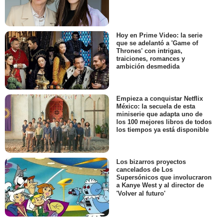
Hoy en Prime Video: la serie
que se adelantó a 'Game of
Thrones' con intrigas,
traiciones, romances y
ambición desmedida
Empieza a conquistar Netflix
México: la secuela de esta
miniserie que adapta uno de
los 100 mejores libros de todos
los tiempos ya está disponible
Los bizarros proyectos
cancelados de Los
Supersónicos que involucraron
a Kanye West y al director de
'Volver al futuro'