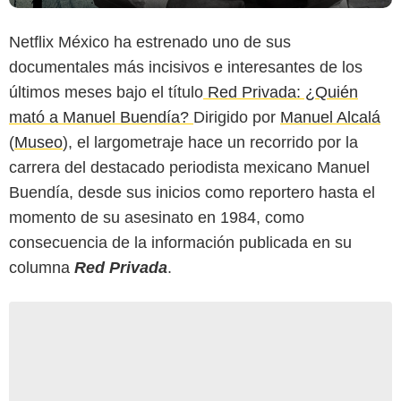
Netflix México ha estrenado uno de sus
documentales más incisivos e interesantes de los
últimos meses bajo el título
Red Privada: ¿Quién
mató a Manuel Buendía?
Dirigido por
Manuel Alcalá
(
Museo
), el largometraje hace un recorrido por la
carrera del destacado periodista mexicano Manuel
Buendía, desde sus inicios como reportero hasta el
momento de su asesinato en 1984, como
consecuencia de la información publicada en su
columna
Red Privada
.