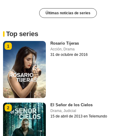
Últimas noticias de series
Top series
Rosario Tijeras
1
Acción
,
Drama
31 de octubre de 2016
El Señor de los Cielos
2
Drama
,
Judicial
15 de abril de 2013 en Telemundo