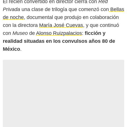
El recién convertido en director cierra con
Red
Privada
una clase de trilogía que comenzó con
Bellas
de noche
, documental que produjo en colaboración
con la directora
María José Cuevas
, y que continuó
con
Museo
de
Alonso Ruizpalacios
:
ficción y
realidad situadas en los convulsos años 80 de
México
.