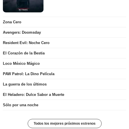
Zona Cero
Avengers: Doomsday
Resident Evil: Noche Cero
El Corazón de la Bestia
Loco México Mágico
PAW Patrol: La Dino Película
La guerra de los últimos
El Heladero: Dulce Sabor a Muerte
Sólo por una noche
Todos los mejores próximos estrenos