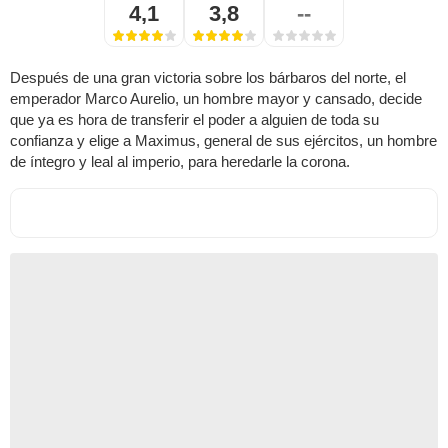
4,1
3,8
--
Después de una gran victoria sobre los bárbaros del norte, el
emperador Marco Aurelio, un hombre mayor y cansado, decide
que ya es hora de transferir el poder a alguien de toda su
confianza y elige a Maximus, general de sus ejércitos, un hombre
de íntegro y leal al imperio, para heredarle la corona.