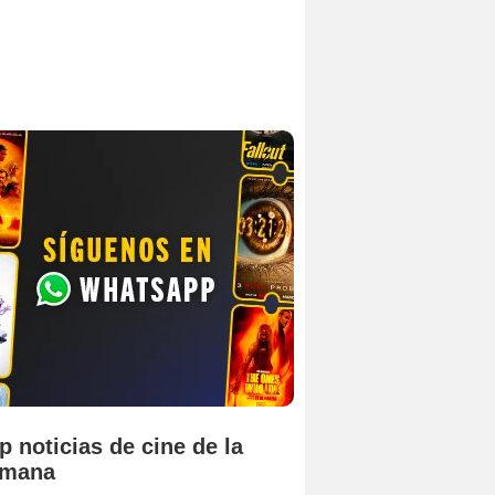
p noticias de cine de la
emana