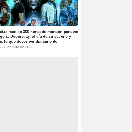
itas mas de 300 horas de maraton para ver
gers: Doomsday' el día de su estreno y
es lo que debes ver diariamente
, 30 de julio de 2026