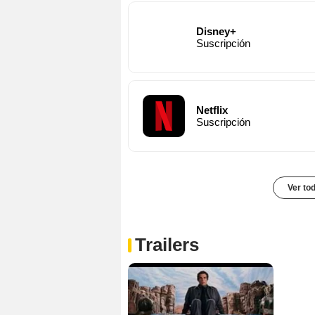
Disney+
Suscripción
Netflix
Suscripción
Ver to
Trailers