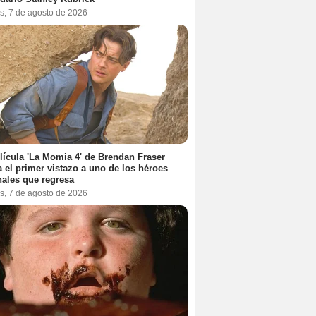
s, 7 de agosto de 2026
lícula 'La Momia 4' de Brendan Fraser
a el primer vistazo a uno de los héroes
nales que regresa
s, 7 de agosto de 2026