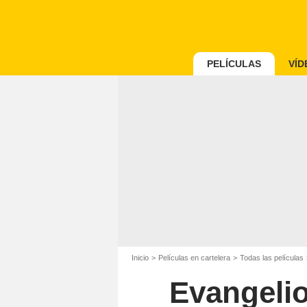
PELÍCULAS
VÍD
Inicio
Películas en cartelera
Todas las películas
Evangelio