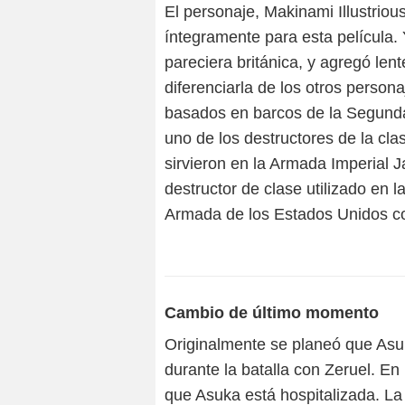
El personaje, Makinami Illustrio
íntegramente para esta película.
pareciera británica, y agregó le
diferenciarla de los otros person
basados en barcos de la Segund
uno de los destructores de la c
sirvieron en la Armada Imperial J
destructor de clase utilizado en 
Armada de los Estados Unidos c
Cambio de último momento
Originalmente se planeó que Asuk
durante la batalla con Zeruel. En 
que Asuka está hospitalizada. La 