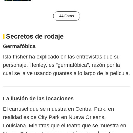
44 Fotos
Secretos de rodaje
Germafóbica
Isla Fisher ha explicado en las entrevistas que su
personaje, Henley, es "germafóbica", razón por la
cual se la ve usando guantes a lo largo de la película.
La ilusión de las locaciones
El carrusel que se muestra en Central Park, en
realidad es de City Park en Nueva Orleans,
Louisiana. Mientras que el teatro que se muestra en