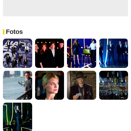
Fotos