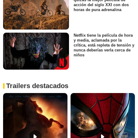
acción del siglo XXI con dos
horas de pura adrenalina
Netflix tiene la película de hora
y media, aclamada por la
crítica, está repleta de tensión y
nunca deberías verla cerca de
niños
Trailers destacados