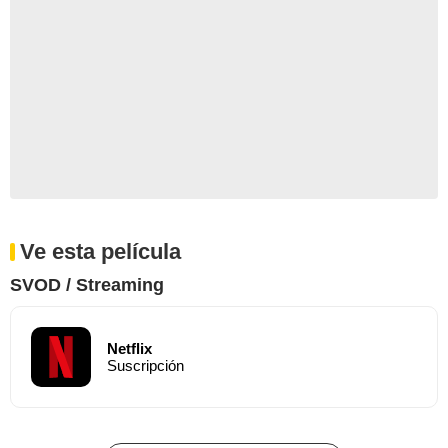
Ve esta película
SVOD / Streaming
Netflix
Suscripción