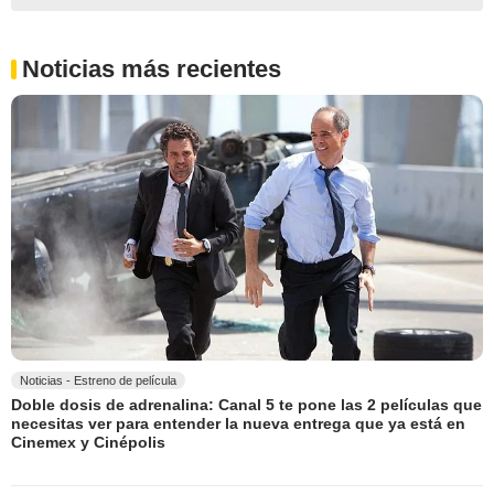
Noticias más recientes
Noticias - Estreno de película
Doble dosis de adrenalina: Canal 5 te pone las 2 películas que
necesitas ver para entender la nueva entrega que ya está en
Cinemex y Cinépolis