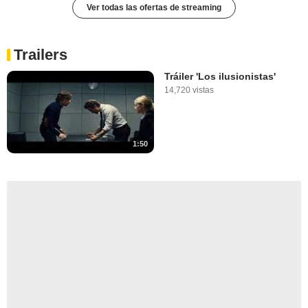
Ver todas las ofertas de streaming
Trailers
Tráiler 'Los ilusionistas'
14,720 vistas
1:50