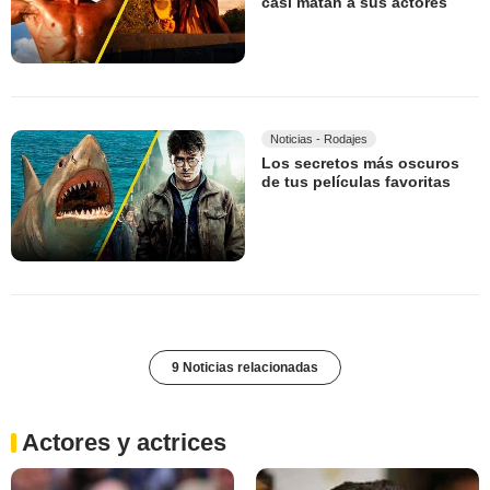
casi matan a sus actores
Noticias - Rodajes
Los secretos más oscuros
de tus películas favoritas
9 Noticias relacionadas
Actores y actrices