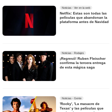
Noticias - Ver en la web
Netflix: Estas son todas las
películas que abandonan la
plataforma antes de Navidad
Noticias - Rodajes
¡Regresó! Ruben Fleischer
confirma la tercera entrega
de esta mágica saga
Noticias - Gente
'Rocky', 'La masacre de
Texas' y las películas que