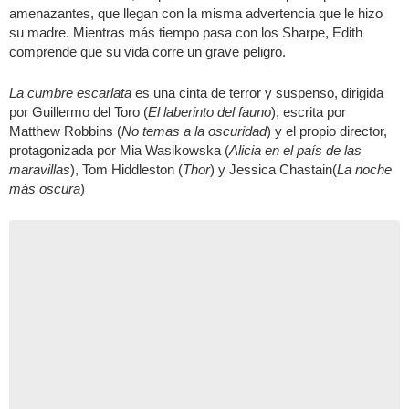
amenazantes, que llegan con la misma advertencia que le hizo
su madre. Mientras más tiempo pasa con los Sharpe, Edith
comprende que su vida corre un grave peligro.
La cumbre escarlata
es una cinta de terror y suspenso, dirigida
por Guillermo del Toro (
El laberinto del fauno
), escrita por
Matthew Robbins (
No temas a la oscuridad
) y el propio director,
protagonizada por Mia Wasikowska (
Alicia en el país de las
maravillas
), Tom Hiddleston (
Thor
) y Jessica Chastain(
La noche
más oscura
)