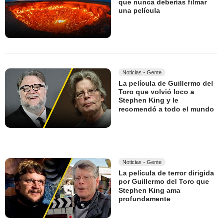
que nunca deberías filmar
una película
Noticias - Gente
La película de Guillermo del
Toro que volvió loco a
Stephen King y le
recomendó a todo el mundo
Noticias - Gente
La película de terror dirigida
por Guillermo del Toro que
Stephen King ama
profundamente