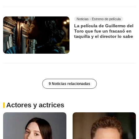
Noticias - Estreno de película
La película de Guillermo del
Toro que fue un fracasó en
taquilla y el director lo sabe
9 Noticias relacionadas
Actores y actrices