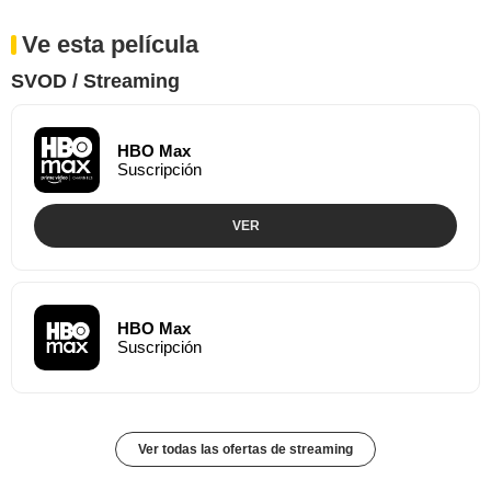
Ve esta película
SVOD / Streaming
HBO Max
Suscripción
VER
HBO Max
Suscripción
Ver todas las ofertas de streaming