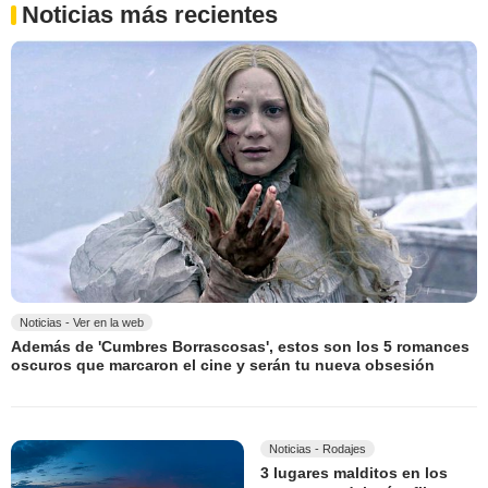
Noticias más recientes
Noticias - Ver en la web
Además de 'Cumbres Borrascosas', estos son los 5 romances
oscuros que marcaron el cine y serán tu nueva obsesión
Noticias - Rodajes
3 lugares malditos en los