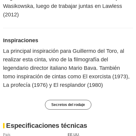
Wasikowska, luego de trabajar juntas en Lawless
(2012)
Inspiraciones
La principal inspiración para Guillermo del Toro, al
realizar esta cinta, vino de la filmografía del
legendario director italiano Mario Bava. También
tomo inspiración de cintas como El exorcista (1973),
La profecía (1976) y El resplandor (1980)
Secretos del rodaje
Especificaciones técnicas
País
EE.UU.