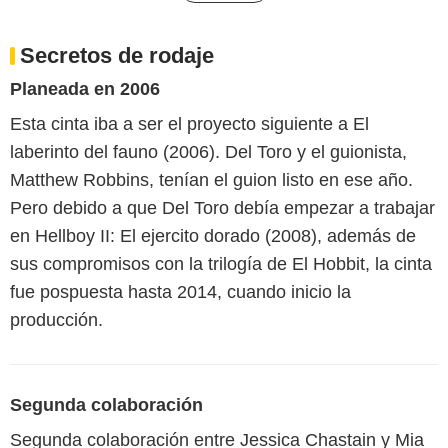
Secretos de rodaje
Planeada en 2006
Esta cinta iba a ser el proyecto siguiente a El
laberinto del fauno (2006). Del Toro y el guionista,
Matthew Robbins, tenían el guion listo en ese año.
Pero debido a que Del Toro debía empezar a trabajar
en Hellboy II: El ejercito dorado (2008), además de
sus compromisos con la trilogía de El Hobbit, la cinta
fue pospuesta hasta 2014, cuando inicio la
producción.
Segunda colaboración
Segunda colaboración entre Jessica Chastain y Mia