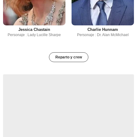
Jessica Chastain
Charlie Hunnam
Personaje : Lady Lucille Sharpe
Personaje : Dr. Alan McMichael
Reparto y crew