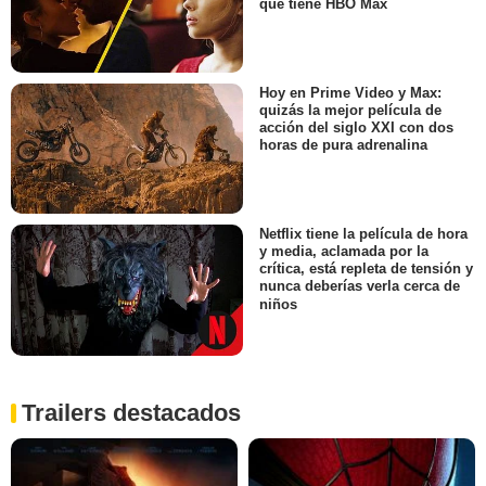
que tiene HBO Max
Hoy en Prime Video y Max:
quizás la mejor película de
acción del siglo XXI con dos
horas de pura adrenalina
Netflix tiene la película de hora
y media, aclamada por la
crítica, está repleta de tensión y
nunca deberías verla cerca de
niños
Trailers destacados