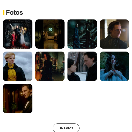
Fotos
36 Fotos