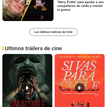
‘Harry Potter’ para ayudar a sus
compañeros de celda a resistir
la guerra
Las últimas noticias de Cine
Ultimos tráilers de cine