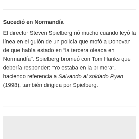
Sucedió en Normandía
El director Steven Spielberg rió mucho cuando leyó la
línea en el guión de un policía que mofó a Donovan
de que había estado en "la tercera oleada en
Normandía". Spielberg bromeó con Tom Hanks que
debería responder: "Yo estaba en la primera",
haciendo referencia a
Salvando al soldado Ryan
(1998), también dirigida por Spielberg.