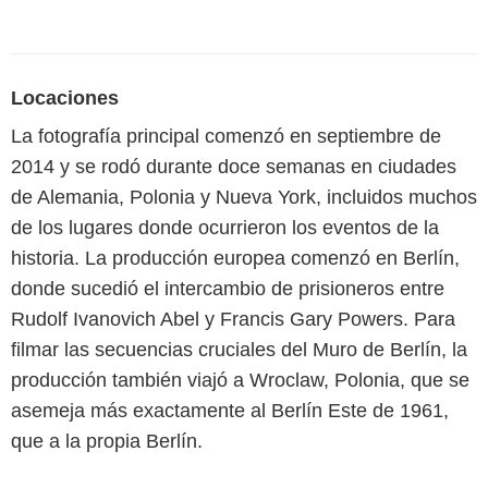
Locaciones
La fotografía principal comenzó en septiembre de
2014 y se rodó durante doce semanas en ciudades
de Alemania, Polonia y Nueva York, incluidos muchos
de los lugares donde ocurrieron los eventos de la
historia. La producción europea comenzó en Berlín,
donde sucedió el intercambio de prisioneros entre
Rudolf Ivanovich Abel y Francis Gary Powers. Para
filmar las secuencias cruciales del Muro de Berlín, la
producción también viajó a Wroclaw, Polonia, que se
asemeja más exactamente al Berlín Este de 1961,
que a la propia Berlín.