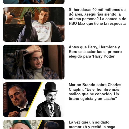
Si heredaras 40 mil millones de
dólares, ¿seguirías siendo la
misma persona? La comedia de
HBO Max que tiene la respuesta
Antes que Harry, Hermione y
Ron: este actor fue el primero
elegido para 'Harry Potter'
Marlon Brando sobre Charles
Chaplin: "Es el hombre más
sádico que he conocido. Un
tirano egoísta y un tacaño"
La vez que un soldado
memorizó y recitó la saga