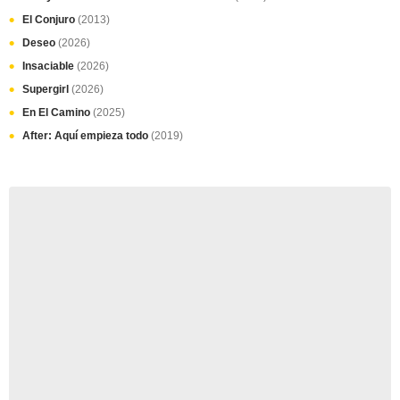
El Conjuro
(2013)
Deseo
(2026)
Insaciable
(2026)
Supergirl
(2026)
En El Camino
(2025)
After: Aquí empieza todo
(2019)