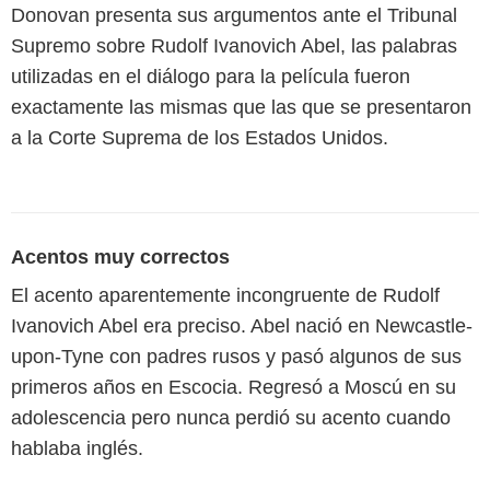
Donovan presenta sus argumentos ante el Tribunal
Supremo sobre Rudolf Ivanovich Abel, las palabras
utilizadas en el diálogo para la película fueron
exactamente las mismas que las que se presentaron
a la Corte Suprema de los Estados Unidos.
Acentos muy correctos
El acento aparentemente incongruente de Rudolf
Ivanovich Abel era preciso. Abel nació en Newcastle-
upon-Tyne con padres rusos y pasó algunos de sus
primeros años en Escocia. Regresó a Moscú en su
adolescencia pero nunca perdió su acento cuando
hablaba inglés.