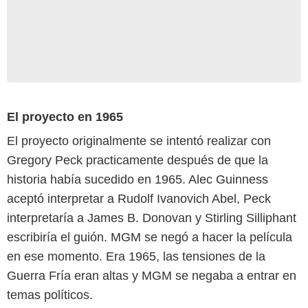
El proyecto en 1965
El proyecto originalmente se intentó realizar con
Gregory Peck practicamente después de que la
historia había sucedido en 1965. Alec Guinness
aceptó interpretar a Rudolf Ivanovich Abel, Peck
interpretaría a James B. Donovan y Stirling Silliphant
escribiría el guión. MGM se negó a hacer la película
en ese momento. Era 1965, las tensiones de la
Guerra Fría eran altas y MGM se negaba a entrar en
temas políticos.