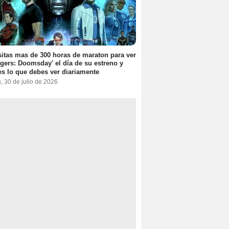
itas mas de 300 horas de maraton para ver
gers: Doomsday' el día de su estreno y
es lo que debes ver diariamente
, 30 de julio de 2026