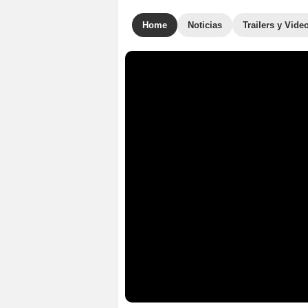
Home
Noticias
Trailers y Vide