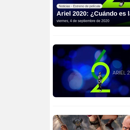
Noticias - Estreno de película
Ariel 2020: ¿Cuándo es 
viernes, 4 de septiembre de 2020