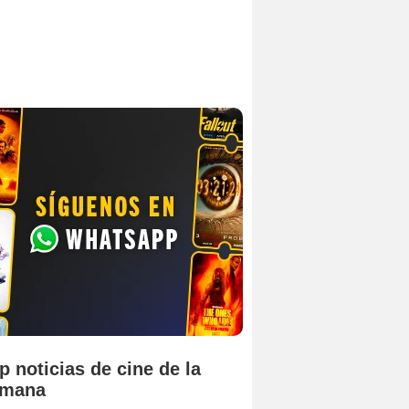
p noticias de cine de la
emana