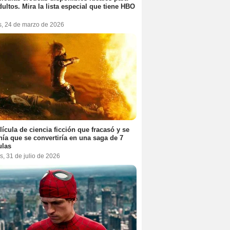
dultos. Mira la lista especial que tiene HBO
s, 24 de marzo de 2026
lícula de ciencia ficción que fracasó y se
ía que se convertiría en una saga de 7
ulas
s, 31 de julio de 2026