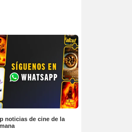
p noticias de cine de la
emana