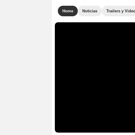
Home
Noticias
Trailers y Vide