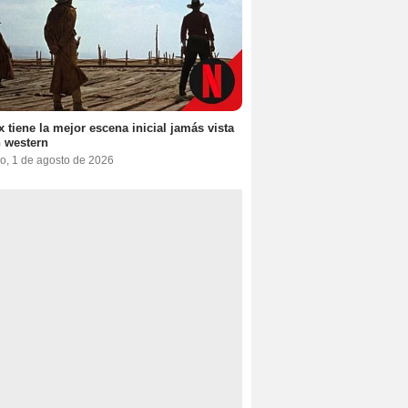
ix tiene la mejor escena inicial jamás vista
 western
o, 1 de agosto de 2026