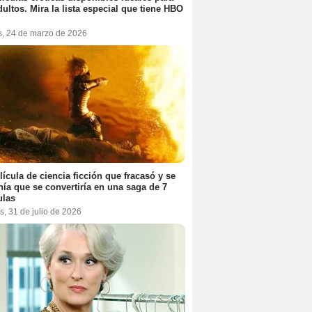
dultos. Mira la lista especial que tiene HBO
s, 24 de marzo de 2026
lícula de ciencia ficción que fracasó y se
ía que se convertiría en una saga de 7
ulas
s, 31 de julio de 2026