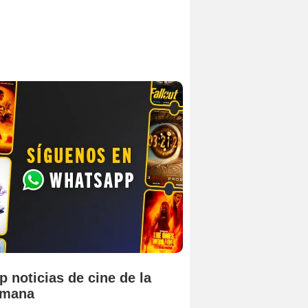
p noticias de cine de la
emana