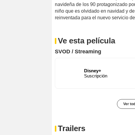
navideña de los 90 protagonizado por
niño que es olvidado en navidad y de
reinventada para el nuevo servicio d
Ve esta película
SVOD / Streaming
Disney+
Suscripción
Ver to
Trailers