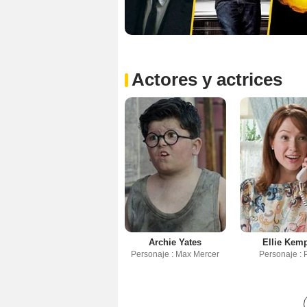
Actores y actrices
Archie Yates
Ellie Kem
Personaje : Max Mercer
Personaje :