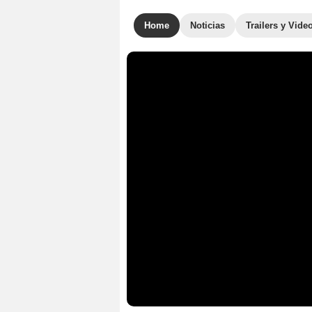
Home
Noticias
Trailers y Vide