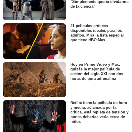
"Simplemente quería olvidarme
de la ciencia"
21 películas eróticas
disponibles ideales para los
adultos. Mira la lista especial
que tiene HBO Max
Hoy en Prime Video y Max:
quizás la mejor película de
acción del siglo XXI con dos
horas de pura adrenalina
Netflix tiene la película de hora
y media, aclamada por la
crítica, está repleta de tensión y
nunca deberías verla cerca de
niños