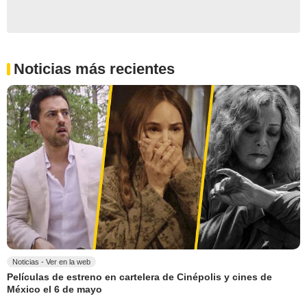
Noticias más recientes
Noticias - Ver en la web
Películas de estreno en cartelera de Cinépolis y cines de
México el 6 de mayo