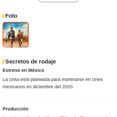
Foto
Secretos de rodaje
Estreno en México
La cinta está planeada para estrenarse en cines
mexicanos en diciembre del 2020.
Producción