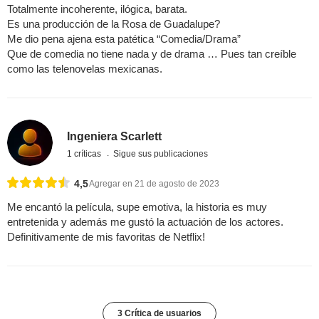
Totalmente incoherente, ilógica, barata.
Es una producción de la Rosa de Guadalupe?
Me dio pena ajena esta patética “Comedia/Drama”
Que de comedia no tiene nada y de drama … Pues tan creíble
como las telenovelas mexicanas.
Ingeniera Scarlett
1 críticas
Sigue sus publicaciones
4,5
Agregar en 21 de agosto de 2023
Me encantó la película, supe emotiva, la historia es muy
entretenida y además me gustó la actuación de los actores.
Definitivamente de mis favoritas de Netflix!
3 Crítica de usuarios