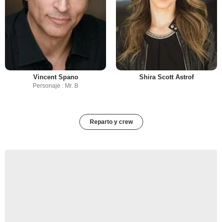
Vincent Spano
Shira Scott Astrof
Personaje : Mr. B
Reparto y crew