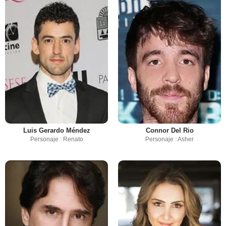
Luis Gerardo Méndez
Connor Del Rio
Personaje : Renato
Personaje : Asher