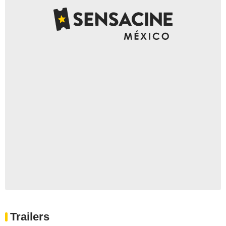
Trailers