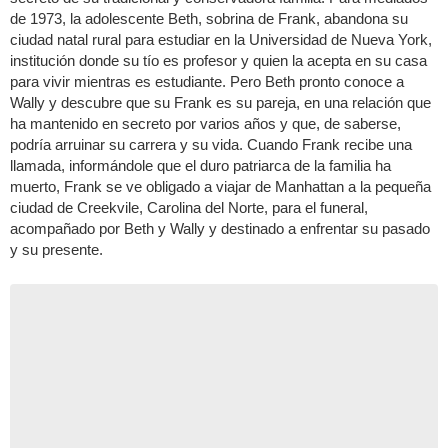
de 1973, la adolescente Beth, sobrina de Frank, abandona su
ciudad natal rural para estudiar en la Universidad de Nueva York,
institución donde su tío es profesor y quien la acepta en su casa
para vivir mientras es estudiante. Pero Beth pronto conoce a
Wally y descubre que su Frank es su pareja, en una relación que
ha mantenido en secreto por varios años y que, de saberse,
podría arruinar su carrera y su vida. Cuando Frank recibe una
llamada, informándole que el duro patriarca de la familia ha
muerto, Frank se ve obligado a viajar de Manhattan a la pequeña
ciudad de Creekvile, Carolina del Norte, para el funeral,
acompañado por Beth y Wally y destinado a enfrentar su pasado
y su presente.