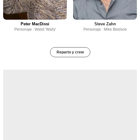
Peter MacDissi
Steve Zahn
Personaje : Walid 'Wally'
Personaje : Mike Bledsoe
Reparto y crew