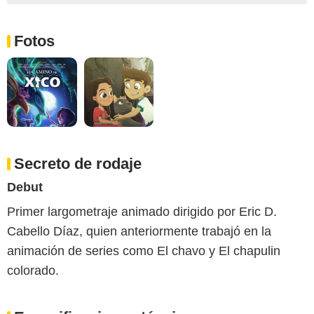
Fotos
Secreto de rodaje
Debut
Primer largometraje animado dirigido por Eric D.
Cabello Díaz, quien anteriormente trabajó en la
animación de series como El chavo y El chapulin
colorado.