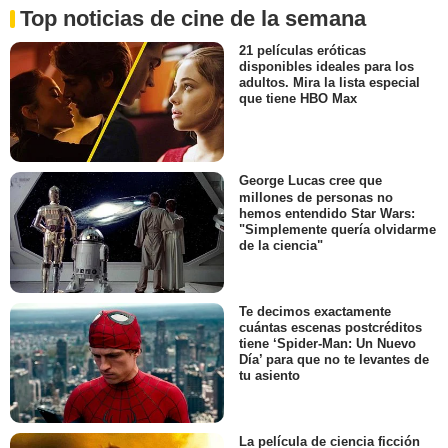
Top noticias de cine de la semana
21 películas eróticas
disponibles ideales para los
adultos. Mira la lista especial
que tiene HBO Max
George Lucas cree que
millones de personas no
hemos entendido Star Wars:
"Simplemente quería olvidarme
de la ciencia"
Te decimos exactamente
cuántas escenas postcréditos
tiene ‘Spider-Man: Un Nuevo
Día’ para que no te levantes de
tu asiento
La película de ciencia ficción