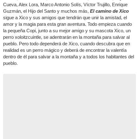
Cueva, Alex Lora, Marco Antonio Solís, Víctor Trujillo, Enrique
Guzmán, el Hijo del Santo y muchos más,
El camino de Xico
sigue a Xico y sus amigos que tendrán que unir la amistad, el
amor y la magia para esta gran aventura. Todo empieza cuando
la pequeña Copi, junto a su mejor amigo y su mascota Xico, un
perro xoloitzcuintle, se adentrarán en la montaña para salvar al
pueblo. Pero todo dependerá de Xico, cuando descubra que en
realidad es un perro mágico y deberá de encontrar la valentía
dentro de él para salvar a la montaña y a todos los habitantes del
pueblo.