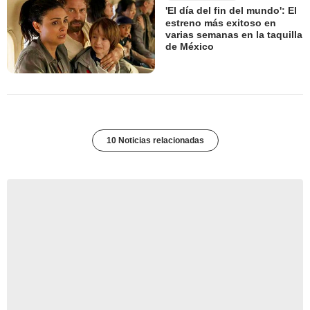
'El día del fin del mundo': El
estreno más exitoso en
varias semanas en la taquilla
de México
10 Noticias relacionadas