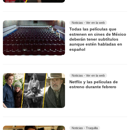
Noticias - Ver en la web
Todas las películas que
estrenen en cines de México
deberán tener subtítulos
aunque estén habladas en
español
Noticias - Ver en la web
Netflix y las películas de
estreno durante febrero
Noticias - Traquilla