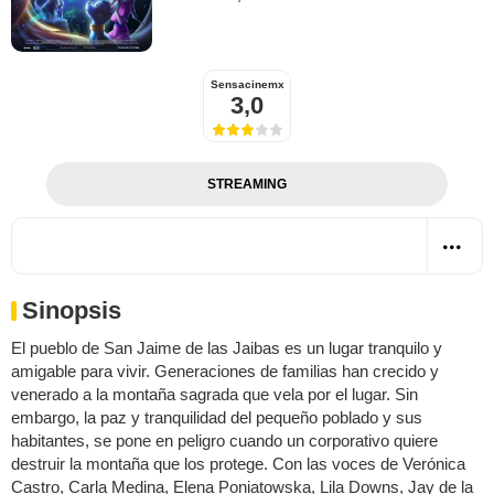
Sensacinemx
3,0
STREAMING
Sinopsis
El pueblo de San Jaime de las Jaibas es un lugar tranquilo y
amigable para vivir. Generaciones de familias han crecido y
venerado a la montaña sagrada que vela por el lugar. Sin
embargo, la paz y tranquilidad del pequeño poblado y sus
habitantes, se pone en peligro cuando un corporativo quiere
destruir la montaña que los protege. Con las voces de Verónica
Castro, Carla Medina, Elena Poniatowska, Lila Downs, Jay de la