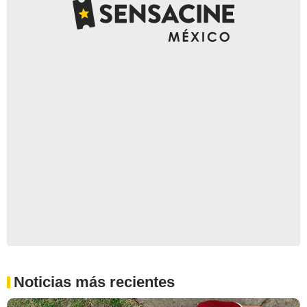
Noticias más recientes