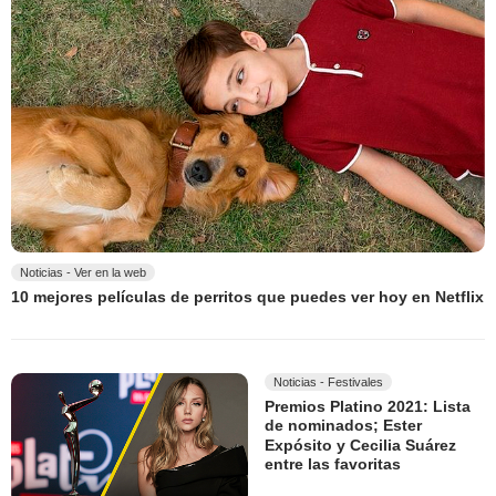
Noticias - Ver en la web
10 mejores películas de perritos que puedes ver hoy en Netflix
Noticias - Festivales
Premios Platino 2021: Lista
de nominados; Ester
Expósito y Cecilia Suárez
entre las favoritas