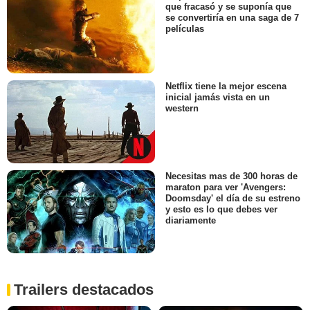
que fracasó y se suponía que
se convertiría en una saga de 7
películas
Netflix tiene la mejor escena
inicial jamás vista en un
western
Necesitas mas de 300 horas de
maraton para ver 'Avengers:
Doomsday' el día de su estreno
y esto es lo que debes ver
diariamente
Trailers destacados