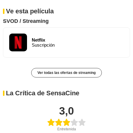
Ve esta película
SVOD / Streaming
Netflix
Suscripción
Ver todas las ofertas de streaming
La Crítica de SensaCine
3,0
Entretenida