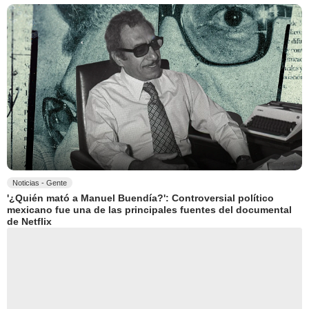
Noticias - Gente
'¿Quién mató a Manuel Buendía?': Controversial político
mexicano fue una de las principales fuentes del documental
de Netflix