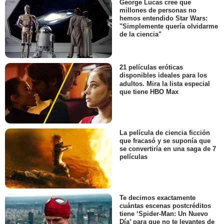
George Lucas cree que
millones de personas no
hemos entendido Star Wars:
"Simplemente quería olvidarme
de la ciencia"
21 películas eróticas
disponibles ideales para los
adultos. Mira la lista especial
que tiene HBO Max
La película de ciencia ficción
que fracasó y se suponía que
se convertiría en una saga de 7
películas
Te decimos exactamente
cuántas escenas postcréditos
tiene ‘Spider-Man: Un Nuevo
Día’ para que no te levantes de