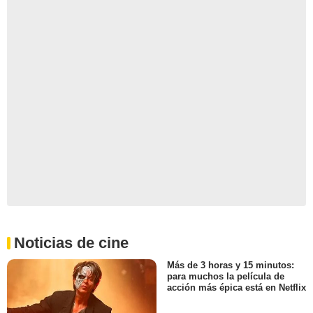
Noticias de cine
Más de 3 horas y 15 minutos:
para muchos la película de
acción más épica está en Netflix