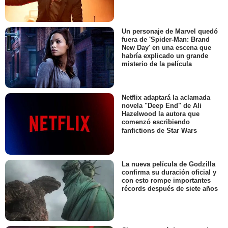
Un personaje de Marvel quedó
fuera de 'Spider-Man: Brand
New Day' en una escena que
habría explicado un grande
misterio de la película
Netflix adaptará la aclamada
novela "Deep End" de Ali
Hazelwood la autora que
comenzó escribiendo
fanfictions de Star Wars
La nueva película de Godzilla
confirma su duración oficial y
con esto rompe importantes
récords después de siete años