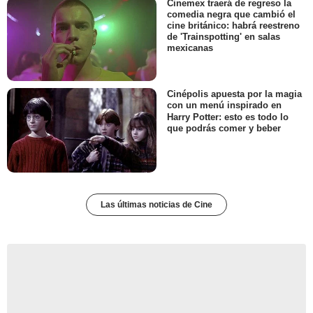
Cinemex traerá de regreso la
comedia negra que cambió el
cine británico: habrá reestreno
de 'Trainspotting' en salas
mexicanas
Cinépolis apuesta por la magia
con un menú inspirado en
Harry Potter: esto es todo lo
que podrás comer y beber
Las últimas noticias de Cine