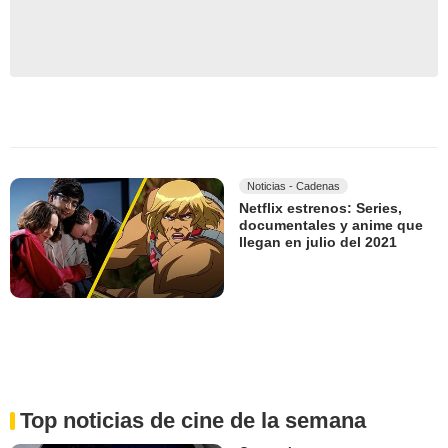
Noticias - Cadenas
Netflix estrenos: Series,
documentales y anime que
llegan en julio del 2021
Top noticias de cine de la semana