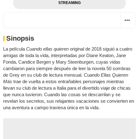
STREAMING
Sinopsis
La película
Cuando ellas quieren
original de 2018 siguió a cuatro
amigas de toda la vida, interpretadas por Diane Keaton, Jane
Fonda, Candice Bergen y Mary Steenburgen, cuyas vidas
cambiaron para siempre después de leer la novela 50 sombras
de Grey en su club de lectura mensual.
Cuando Ellas Quieren
Más
trae de vuelta a estos entrañables personajes mientras
llevan su club de lectura a Italia para el divertido viaje de chicas
que nunca tuvieron. Cuando las cosas se descarrilan y se
revelan los secretos, sus relajantes vacaciones se convierten en
una aventura a campo traviesa única en la vida.