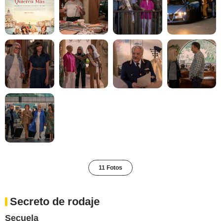
11 Fotos
Secreto de rodaje
Secuela