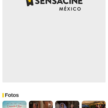
Fotos