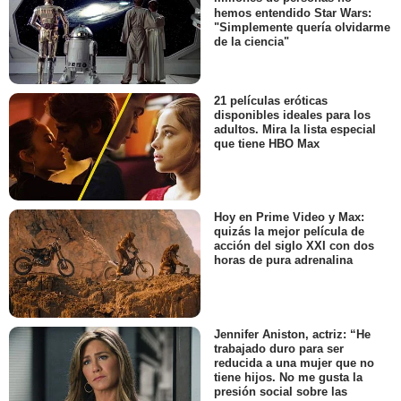
hemos entendido Star Wars:
"Simplemente quería olvidarme
de la ciencia"
21 películas eróticas
disponibles ideales para los
adultos. Mira la lista especial
que tiene HBO Max
Hoy en Prime Video y Max:
quizás la mejor película de
acción del siglo XXI con dos
horas de pura adrenalina
Jennifer Aniston, actriz: “He
trabajado duro para ser
reducida a una mujer que no
tiene hijos. No me gusta la
presión social sobre las