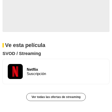
Ve esta película
SVOD / Streaming
Netflix
Suscripción
Ver todas las ofertas de streaming