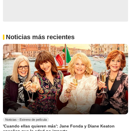
Noticias más recientes
Noticias - Estreno de película
'Cuando ellas quieren más': Jane Fonda y Diane Keaton