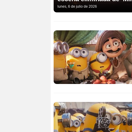
lunes, 6 de julio de 2026