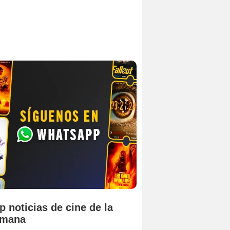
p noticias de cine de la
emana