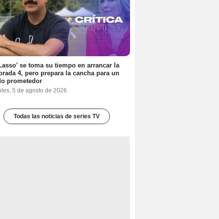
Lasso’ se toma su tiempo en arrancar la
rada 4, pero prepara la cancha para un
do prometedor
oles, 5 de agosto de 2026
Todas las noticias de series TV