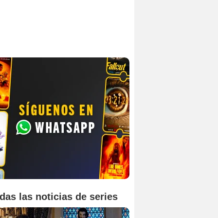
das las noticias de series