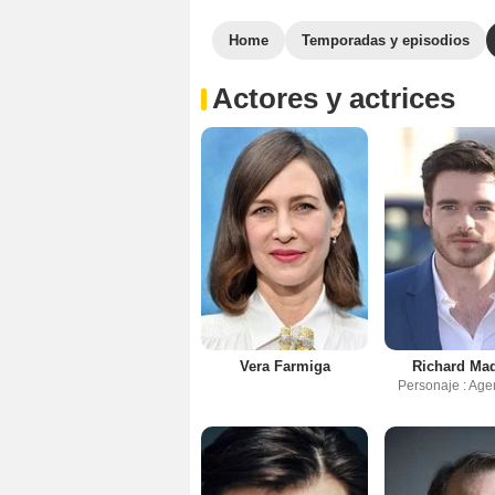
Home
Temporadas y episodios
Actores y actrices
Vera Farmiga
Richard Ma
Personaje : Age