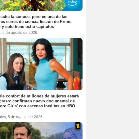
nadie la conoce, pero es una de las
es series de ciencia ficción de Prime
 y solo tiene ocho capítulos
s, 6 de agosto de 2026
rie confort de millones de mujeres estará
greso: confirman nuevo documental de
ore Girls’ con escenas inéditas en HBO
oles, 5 de agosto de 2026