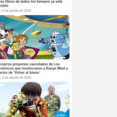
es libros de todos los tiempos ya está
nible
s, 6 de agosto de 2026
izarros proyectos cancelados de Los
sónicos que involucraron a Kanye West y
ector de 'Volver al futuro'
s, 6 de agosto de 2026