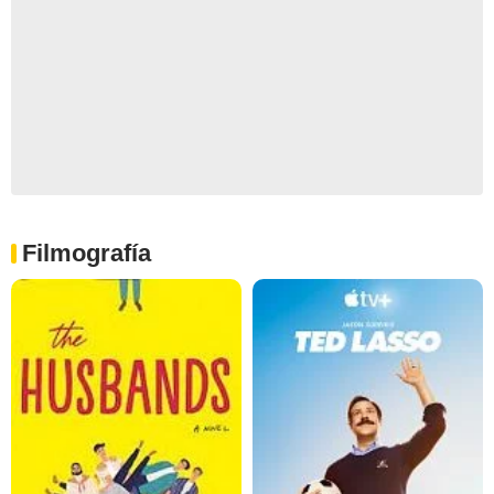
Filmografía