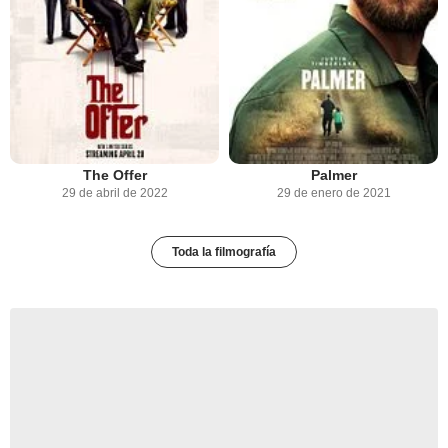
The Offer
Palmer
29 de abril de 2022
29 de enero de 2021
Toda la filmografía