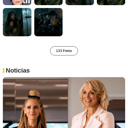
133 Fotos
Noticias