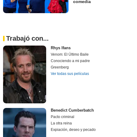
comedia
Trabajó con...
Rhys Ifans
Venom: El Último Baile
Conociendo a mi padre
Greenberg
Ver todas sus películas
Benedict Cumberbatch
Pacto criminal
La otra reina
Expiación, deseo y pecado