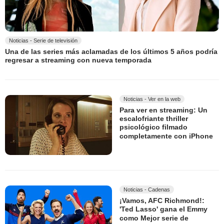
Noticias - Serie de televisión
Una de las series más aclamadas de los últimos 5 años podría
regresar a streaming con nueva temporada
Noticias - Ver en la web
Para ver en streaming: Un
escalofriante thriller
psicológico filmado
completamente con iPhone
Noticias - Cadenas
¡Vamos, AFC Richmond!:
'Ted Lasso' gana el Emmy
como Mejor serie de