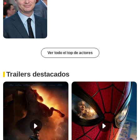
Ver todo el top de actores
Trailers destacados