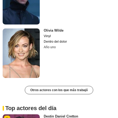
Olivia Wilde
Vinyl
Dentro del dolor
Año uno
Otros actores con los que más trabajó
Top actores del día
Destin Daniel Cretton