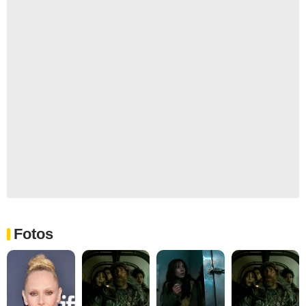
Fotos