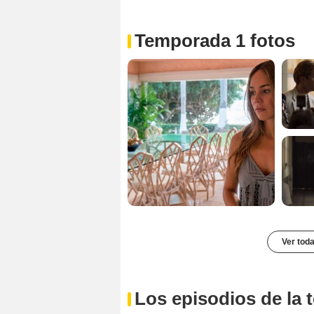
Temporada 1 fotos
Ver toda
Los episodios de la