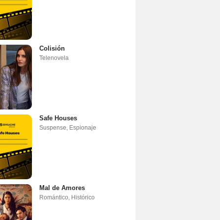
Colisión
Telenovela
Safe Houses
Suspense
,
Espionaje
Mal de Amores
Romántico
,
Histórico