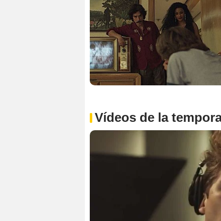
Vídeos de la tempor