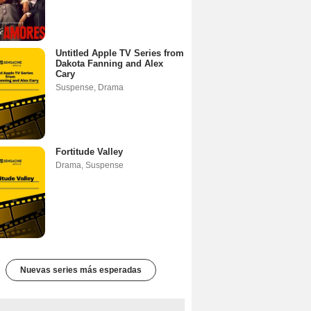
Untitled Apple TV Series from
Dakota Fanning and Alex
Cary
Suspense
,
Drama
Fortitude Valley
Drama
,
Suspense
Nuevas series más esperadas