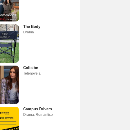
The Body
Drama
Colisión
Telenovela
Campus Drivers
Drama
,
Romántico