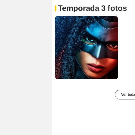
Temporada 3 fotos
Ver toda