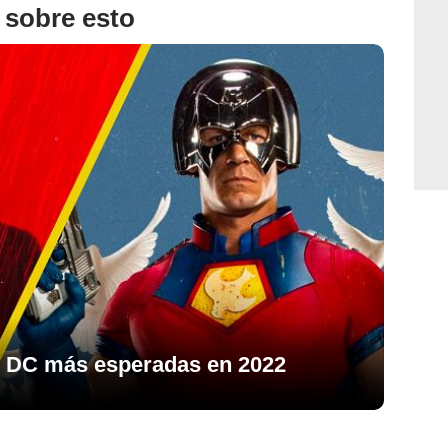
 sobre esto
de DC más esperadas en 2022