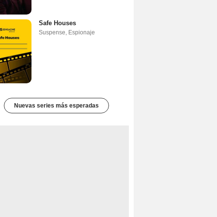
Safe Houses
Suspense
,
Espionaje
Nuevas series más esperadas