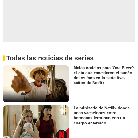
Todas las noticias de series
Malas noticias para 'One Piece':
el día que cancelaron el sueño
de los fans en la serie live-
action de Netflix
La miniserie de Netflix donde
unas vacaciones entre
hermanas terminan con un
cuerpo enterrado