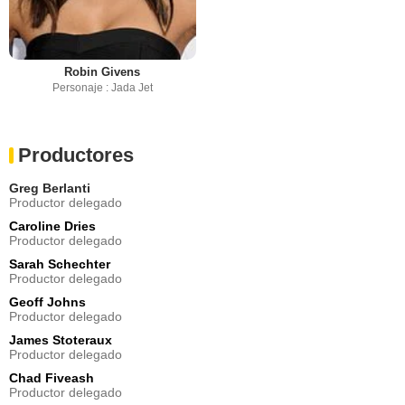
Robin Givens
Personaje : Jada Jet
Productores
Greg Berlanti
Productor delegado
Caroline Dries
Productor delegado
Sarah Schechter
Productor delegado
Geoff Johns
Productor delegado
James Stoteraux
Productor delegado
Chad Fiveash
Productor delegado