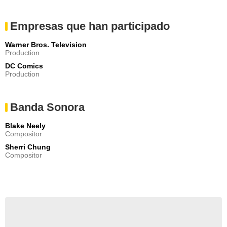
Empresas que han participado
Warner Bros. Television
Production
DC Comics
Production
Banda Sonora
Blake Neely
Compositor
Sherri Chung
Compositor