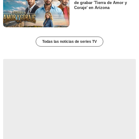
de grabar 'Tierra de Amor y
Coraje' en Arizona
Todas las noticias de series TV