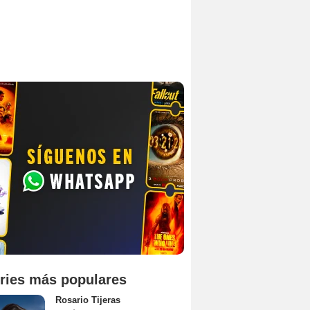
ries más populares
Rosario Tijeras