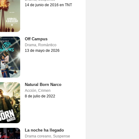
14 de junio de 2016 en TNT
Off Campus
Drama
,
Romántico
13 de mayo de 2026
Natural Born Narco
Acción
,
Crimen
8 de julio de 2022
La noche ha llegado
Drama coreano
,
Suspense