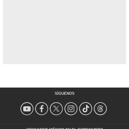
SÍGUENOS