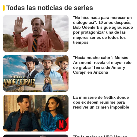
Todas las noticias de series
"No hice nada para merecer un
diálogo así": 10 años después,
Bob Odenkirk sigue agradecido
por protagonizar una de las
mejores series de todos los
tiempos
"Hacía mucho calor": Moisés
Arizmendi revela el mayor reto
de grabar 'Tierra de Amor y
Coraje' en Arizona
La miniserie de Netflix donde
dos ex deben reunirse para
resolver un crimen imposible