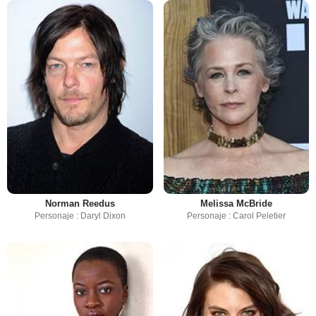
Norman Reedus
Melissa McBride
Personaje : Daryl Dixon
Personaje : Carol Peletier