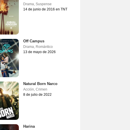
Drama
,
Suspense
14 de junio de 2016 en TNT
Off Campus
Drama
,
Romántico
13 de mayo de 2026
Natural Born Narco
Acción
,
Crimen
8 de julio de 2022
Harina