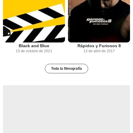
Black and Blue
Rápidos y Furiosos 8
15 de octubre de 2021
13 de abril de 2017
Toda la filmografía