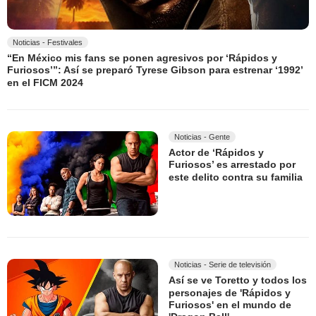
Noticias - Festivales
“En México mis fans se ponen agresivos por ‘Rápidos y
Furiosos’”: Así se preparó Tyrese Gibson para estrenar ‘1992’
en el FICM 2024
Noticias - Gente
Actor de ‘Rápidos y
Furiosos’ es arrestado por
este delito contra su familia
Noticias - Serie de televisión
Así se ve Toretto y todos los
personajes de 'Rápidos y
Furiosos' en el mundo de