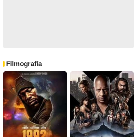
Filmografía