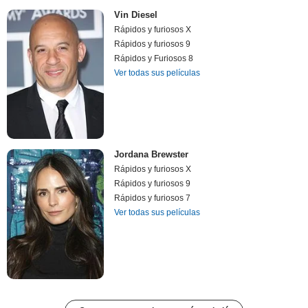
Vin Diesel
Rápidos y furiosos X
Rápidos y furiosos 9
Rápidos y Furiosos 8
Ver todas sus películas
Jordana Brewster
Rápidos y furiosos X
Rápidos y furiosos 9
Rápidos y furiosos 7
Ver todas sus películas