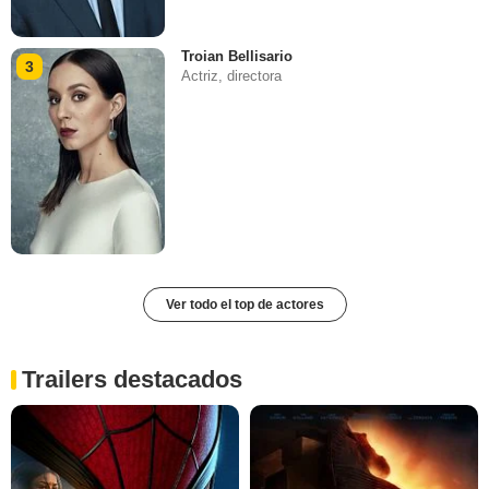
Troian Bellisario
3
Actriz, directora
Ver todo el top de actores
Trailers destacados