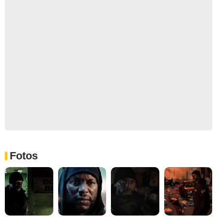
Fotos