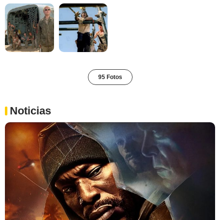
95 Fotos
Noticias