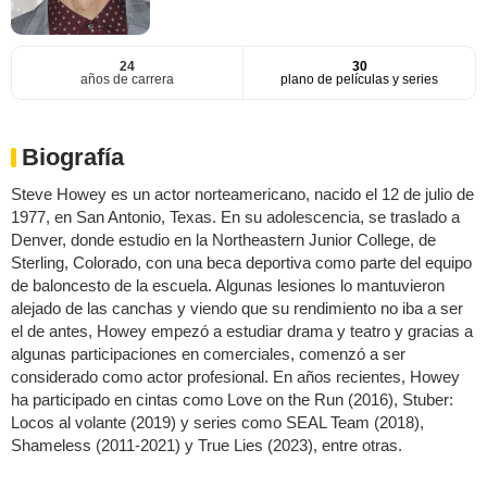
24
30
años de carrera
plano de películas y series
Biografía
Steve Howey es un actor norteamericano, nacido el 12 de julio de
1977, en San Antonio, Texas. En su adolescencia, se traslado a
Denver, donde estudio en la Northeastern Junior College, de
Sterling, Colorado, con una beca deportiva como parte del equipo
de baloncesto de la escuela. Algunas lesiones lo mantuvieron
alejado de las canchas y viendo que su rendimiento no iba a ser
el de antes, Howey empezó a estudiar drama y teatro y gracias a
algunas participaciones en comerciales, comenzó a ser
considerado como actor profesional. En años recientes, Howey
ha participado en cintas como Love on the Run (2016), Stuber:
Locos al volante (2019) y series como SEAL Team (2018),
Shameless (2011-2021) y True Lies (2023), entre otras.