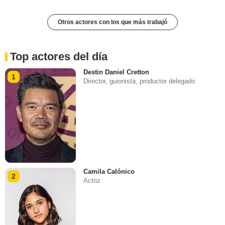
Otros actores con los que más trabajó
Top actores del día
Destin Daniel Cretton
1
Director, guionista, productor delegado
Camila Calónico
2
Actriz