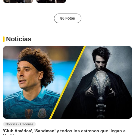
86 Fotos
Noticias
Noticias - Cadenas
'Club América', 'Sandman' y todos los estrenos que llegan a