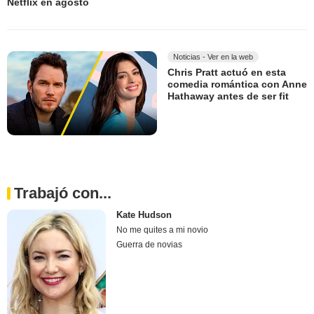
Netflix en agosto
Noticias - Ver en la web
Chris Pratt actuó en esta
comedia romántica con Anne
Hathaway antes de ser fit
Trabajó con...
Kate Hudson
No me quites a mi novio
Guerra de novias