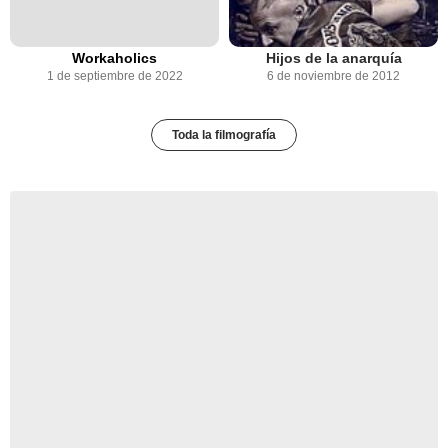
Workaholics
Hijos de la anarquía
1 de septiembre de 2022
6 de noviembre de 2012
Toda la filmografía