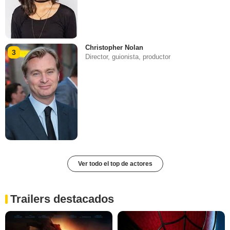
Christopher Nolan
3
Director, guionista, productor
Ver todo el top de actores
Trailers destacados