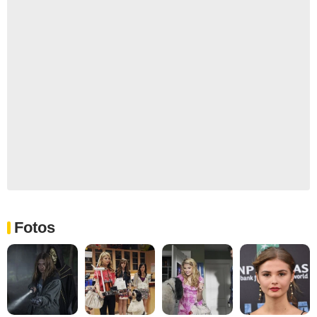
Fotos