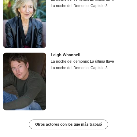
La noche del Demonio: Capítulo 3
Leigh Whannell
La noche del demonio: La última llave
La noche del Demonio: Capítulo 3
Otros actores con los que más trabajó