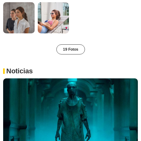
19 Fotos
Noticias