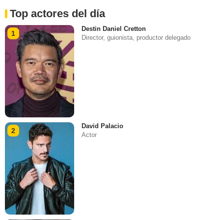
Top actores del día
Destin Daniel Cretton
1
Director, guionista, productor delegado
David Palacio
2
Actor