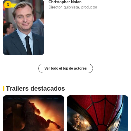
Christopher Nolan
3
Director, guionista, productor
Ver todo el top de actores
Trailers destacados