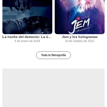
La noche del demonio: La última llave
Jem y los hologramas
5 de enero de 2018
20 de octubre de 2022
Toda la filmografía