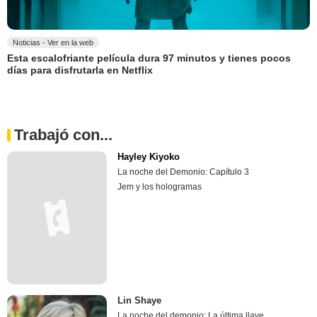
Noticias - Ver en la web
Esta escalofriante película dura 97 minutos y tienes pocos
días para disfrutarla en Netflix
Trabajó con...
Hayley Kiyoko
La noche del Demonio: Capítulo 3
Jem y los hologramas
Lin Shaye
La noche del demonio: La última llave