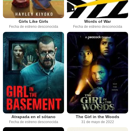
Girls Like Girls
Words of War
Fecha de estreno desconocida
Fecha de estreno desconocida
Atrapada en el sótano
The Girl in the Woods
Fecha de estreno desconocida
31 de mayo de 2022