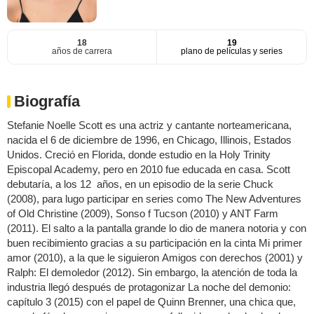
18
19
años de carrera
plano de películas y series
Biografía
Stefanie Noelle Scott es una actriz y cantante norteamericana,
nacida el 6 de diciembre de 1996, en Chicago, Illinois, Estados
Unidos. Creció en Florida, donde estudio en la Holy Trinity
Episcopal Academy, pero en 2010 fue educada en casa. Scott
debutaría, a los 12 años, en un episodio de la serie Chuck
(2008), para lugo participar en series como The New Adventures
of Old Christine (2009), Sonso f Tucson (2010) y ANT Farm
(2011). El salto a la pantalla grande lo dio de manera notoria y con
buen recibimiento gracias a su participación en la cinta Mi primer
amor (2010), a la que le siguieron Amigos con derechos (2001) y
Ralph: El demoledor (2012). Sin embargo, la atención de toda la
industria llegó después de protagonizar La noche del demonio:
capítulo 3 (2015) con el papel de Quinn Brenner, una chica que,