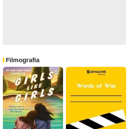
Filmografía