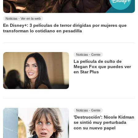
Noticias - Ver en la web
En Disney+: 3 películas de terror dirigidas por mujeres que
transforman lo cotidiano en pesadilla
Noticias - Gente
La película de culto de
Megan Fox que puedes ver
en Star Plus
Noticias - Gente
'Destrucción': Nicole Kidman
se sintió muy perturbada
con su nuevo papel