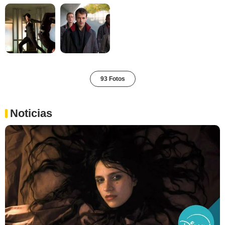
93 Fotos
Noticias