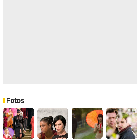
Fotos