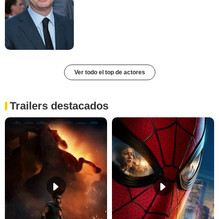
Ver todo el top de actores
Trailers destacados