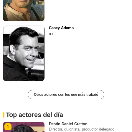
Casey Adams
XX
Otros actores con los que más trabajó
Top actores del día
Destin Daniel Cretton
1
Director, guionista, productor delegado