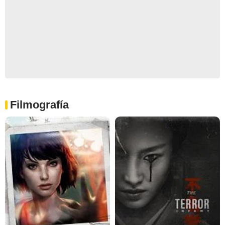
Filmografía