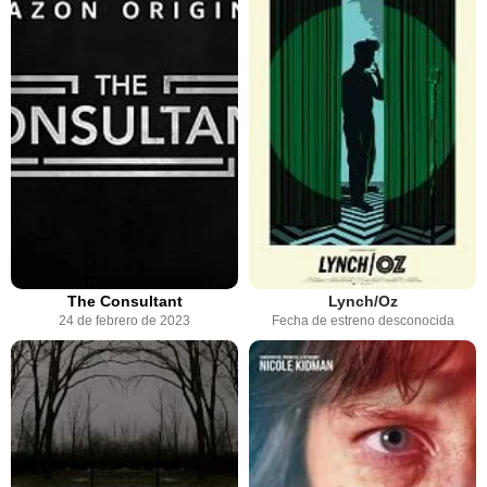
The Consultant
Lynch/Oz
24 de febrero de 2023
Fecha de estreno desconocida