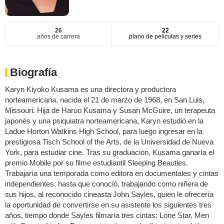
26
22
años de carrera
plano de películas y series
Biografía
Karyn Kiyoko Kusama es una directora y productora
norteamericana, nacida el 21 de marzo de 1968, en San Luis,
Missouri. Hija de Haruo Kusama y Susan McGuire, un terapeuta
japonés y una psiquiatra norteamericana, Karyn estudió en la
Ladue Horton Watkins High School, para luego ingresar en la
prestigiosa Tisch School of the Arts, de la Universidad de Nueva
York, para estudiar cine. Tras su graduación, Kusama ganaría el
premio Mobile por su filme estudiantil Sleeping Beauties.
Trabajaría una temporada como editora en documentales y cintas
independientes, hasta que conoció, trabajando como niñera de
sus hijos, al reconocido cineasta John Sayles, quien le ofrecería
la oportunidad de convertirse en su asistente los siguientes tres
años, tiempo donde Sayles filmaría tres cintas: Lone Star, Men