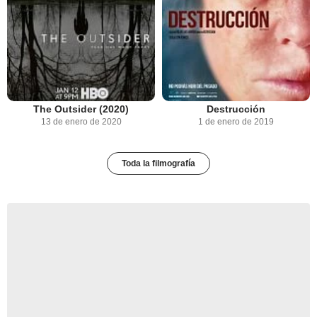
The Outsider (2020)
Destrucción
13 de enero de 2020
1 de enero de 2019
Toda la filmografía