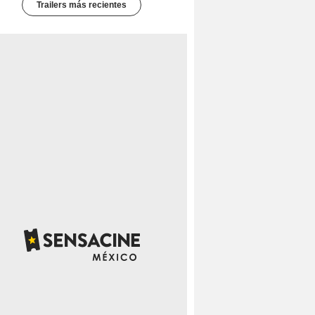
Trailers más recientes