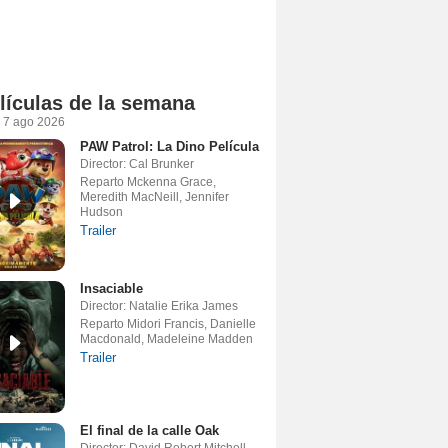
lículas de la semana
 7 ago 2026
PAW Patrol: La Dino Película
Director: Cal Brunker
Reparto Mckenna Grace,
Meredith MacNeill, Jennifer
Hudson
Trailer
Insaciable
Director: Natalie Erika James
Reparto Midori Francis, Danielle
Macdonald, Madeleine Madden
Trailer
El final de la calle Oak