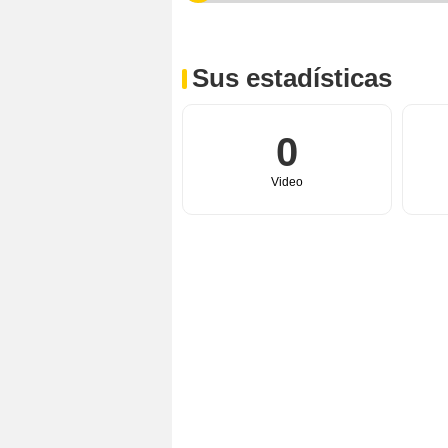
Sus estadísticas
0
Video