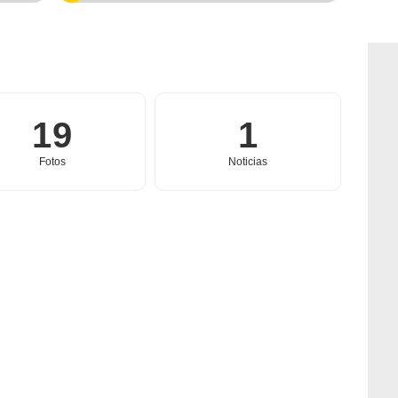
19
1
Fotos
Noticias