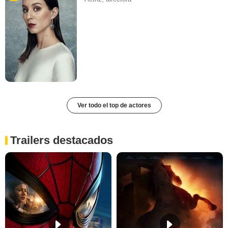
Ver todo el top de actores
Trailers destacados