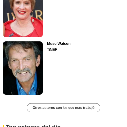
Muse Watson
TiMER
Otros actores con los que más trabajó