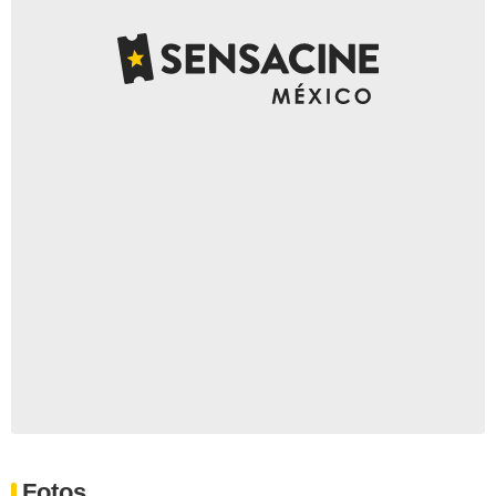
Fotos