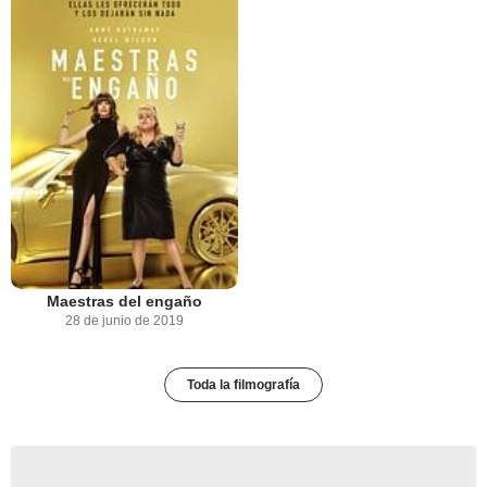
Maestras del engaño
28 de junio de 2019
Toda la filmografía