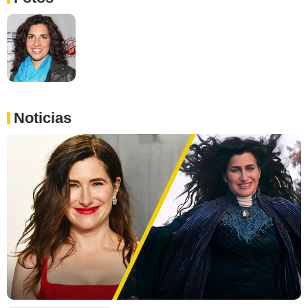
Noticias