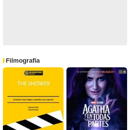
Filmografía