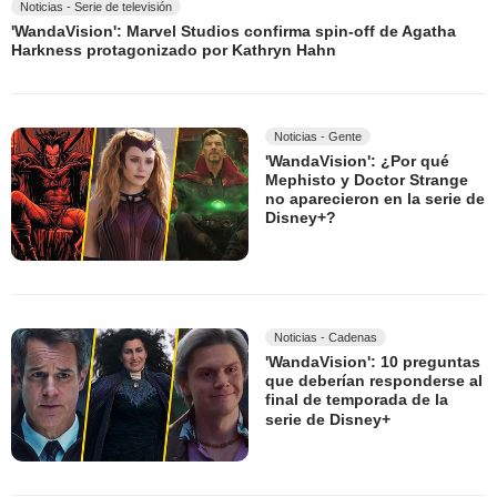
Noticias - Serie de televisión
'WandaVision': Marvel Studios confirma spin-off de Agatha
Harkness protagonizado por Kathryn Hahn
Noticias - Gente
'WandaVision': ¿Por qué
Mephisto y Doctor Strange
no aparecieron en la serie de
Disney+?
Noticias - Cadenas
'WandaVision': 10 preguntas
que deberían responderse al
final de temporada de la
serie de Disney+