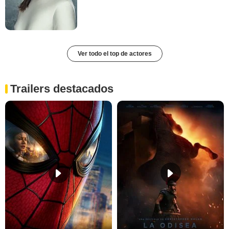
Ver todo el top de actores
Trailers destacados