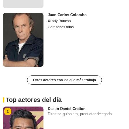
Juan Carlos Colombo
#Lady Rancho
Corazones rotos
Otros actores con los que más trabajó
Top actores del día
Destin Daniel Cretton
1
Director, guionista, productor delegado