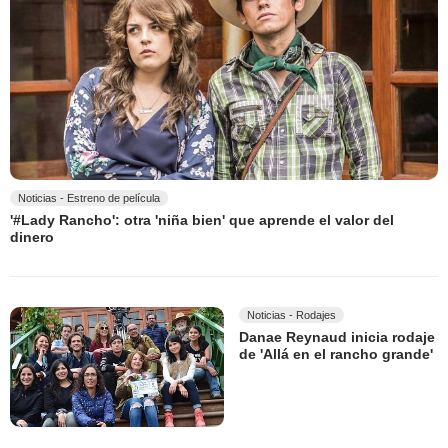
Noticias - Estreno de película
'#Lady Rancho': otra 'niña bien' que aprende el valor del
dinero
Noticias - Rodajes
Danae Reynaud inicia rodaje
de 'Allá en el rancho grande'