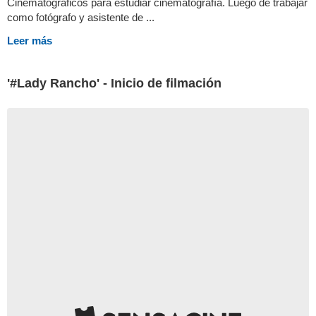
Cinematográficos para estudiar cinematografía. Luego de trabajar
como fotógrafo y asistente de ...
Leer más
'#Lady Rancho' - Inicio de filmación