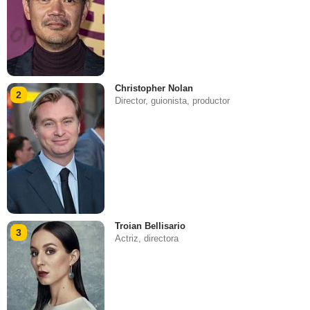
Christopher Nolan
2
Director, guionista, productor
Troian Bellisario
3
Actriz, directora