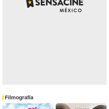
Filmografía