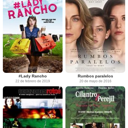
#Lady Rancho
Rumbos paralelos
22 de febrero de 2019
20 de mayo de 2016