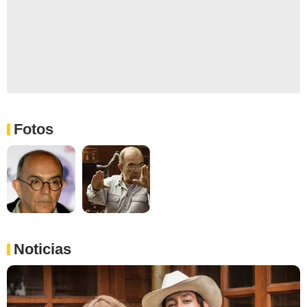
Fotos
Noticias