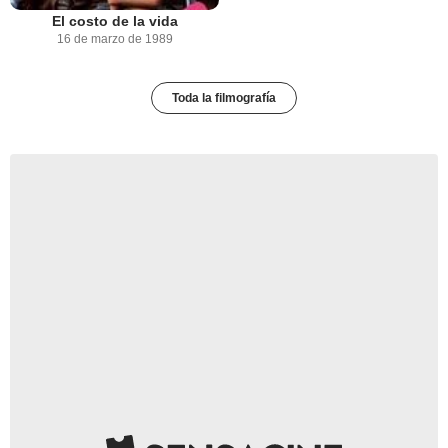
El costo de la vida
16 de marzo de 1989
Toda la filmografía