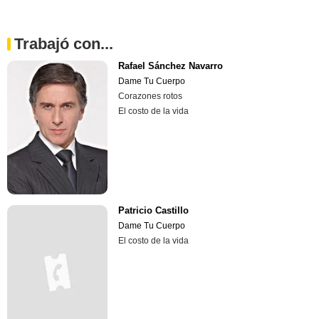
Trabajó con...
Rafael Sánchez Navarro
Dame Tu Cuerpo
Corazones rotos
El costo de la vida
Patricio Castillo
Dame Tu Cuerpo
El costo de la vida