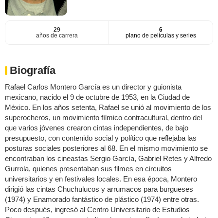
29
6
años de carrera
plano de películas y series
Biografía
Rafael Carlos Montero García es un director y guionista
mexicano, nacido el 9 de octubre de 1953, en la Ciudad de
México. En los años setenta, Rafael se unió al movimiento de los
superocheros, un movimiento fílmico contracultural, dentro del
que varios jóvenes crearon cintas independientes, de bajo
presupuesto, con contenido social y político que reflejaba las
posturas sociales posteriores al 68. En el mismo movimiento se
encontraban los cineastas Sergio García, Gabriel Retes y Alfredo
Gurrola, quienes presentaban sus filmes en circuitos
universitarios y en festivales locales. En esa época, Montero
dirigió las cintas Chuchulucos y arrumacos para burgueses
(1974) y Enamorado fantástico de plástico (1974) entre otras.
Poco después, ingresó al Centro Universitario de Estudios