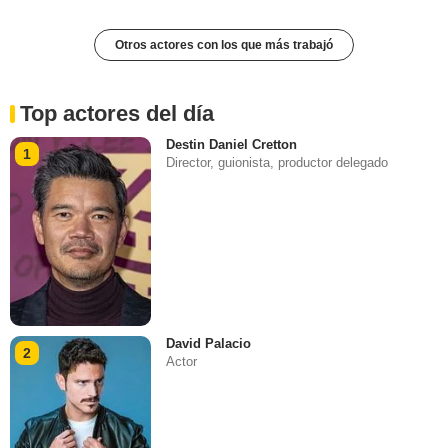
Otros actores con los que más trabajó
Top actores del día
Destin Daniel Cretton
1
Director, guionista, productor delegado
David Palacio
2
Actor