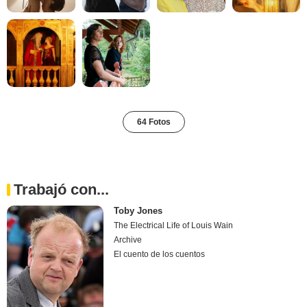
64 Fotos
Trabajó con...
Toby Jones
The Electrical Life of Louis Wain
Archive
El cuento de los cuentos