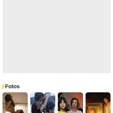
Fotos