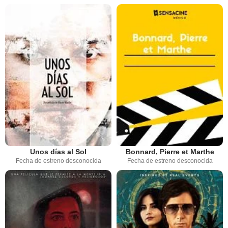
Unos días al Sol
Bonnard, Pierre et Marthe
Fecha de estreno desconocida
Fecha de estreno desconocida