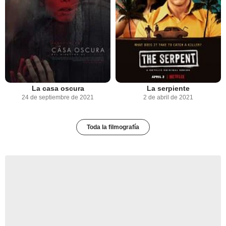
La casa oscura
La serpiente
24 de septiembre de 2021
2 de abril de 2021
Toda la filmografía