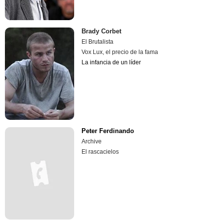
Brady Corbet
El Brutalista
Vox Lux, el precio de la fama
La infancia de un líder
Peter Ferdinando
Archive
El rascacielos