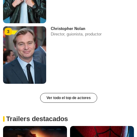
Christopher Nolan
3
Director, guionista, productor
Ver todo el top de actores
Trailers destacados