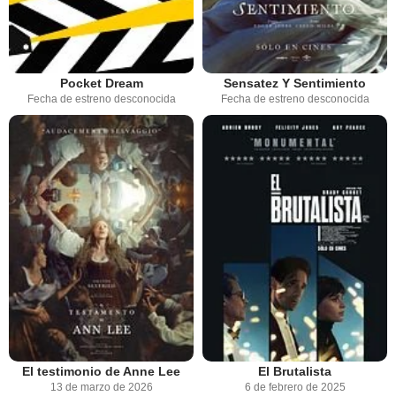
Pocket Dream
Sensatez Y Sentimiento
Fecha de estreno desconocida
Fecha de estreno desconocida
El testimonio de Anne Lee
El Brutalista
13 de marzo de 2026
6 de febrero de 2025