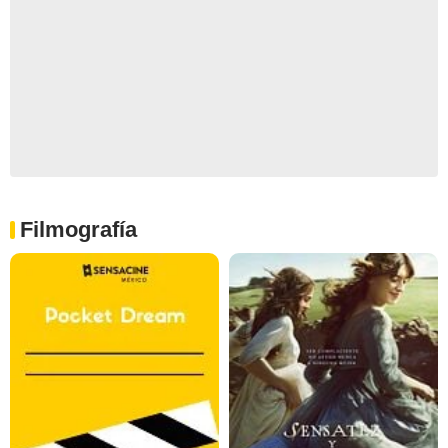
Filmografía