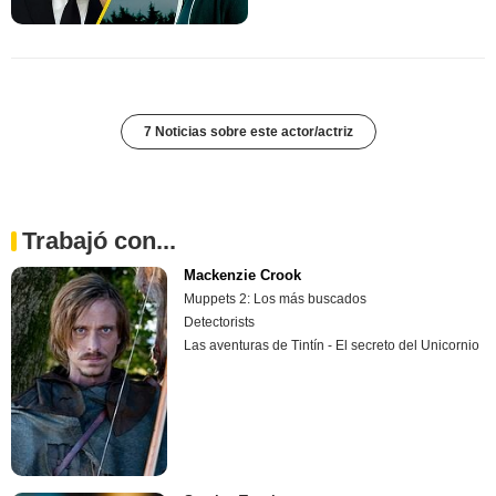
7 Noticias sobre este actor/actriz
Trabajó con...
Mackenzie Crook
Muppets 2: Los más buscados
Detectorists
Las aventuras de Tintín - El secreto del Unicornio