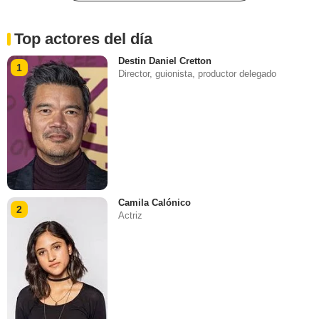
Top actores del día
Destin Daniel Cretton
1
Director, guionista, productor delegado
Camila Calónico
2
Actriz