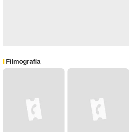
Filmografía