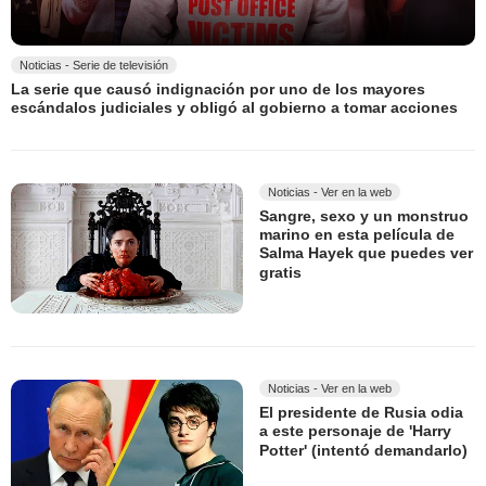
Noticias - Serie de televisión
La serie que causó indignación por uno de los mayores
escándalos judiciales y obligó al gobierno a tomar acciones
Noticias - Ver en la web
Sangre, sexo y un monstruo
marino en esta película de
Salma Hayek que puedes ver
gratis
Noticias - Ver en la web
El presidente de Rusia odia
a este personaje de 'Harry
Potter' (intentó demandarlo)