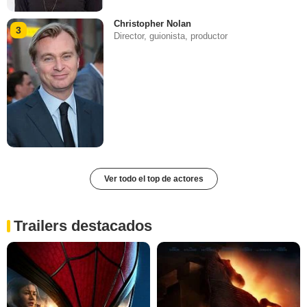
Christopher Nolan
3
Director, guionista, productor
Ver todo el top de actores
Trailers destacados