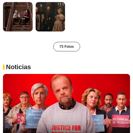
75 Fotos
Noticias