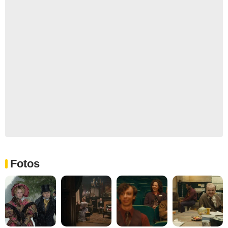
Fotos