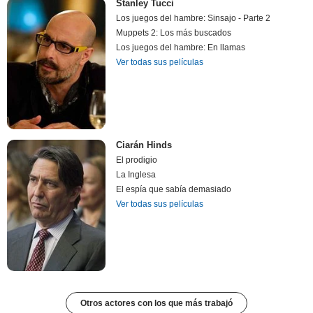
Stanley Tucci
Los juegos del hambre: Sinsajo - Parte 2
Muppets 2: Los más buscados
Los juegos del hambre: En llamas
Ver todas sus películas
Ciarán Hinds
El prodigio
La Inglesa
El espía que sabía demasiado
Ver todas sus películas
Otros actores con los que más trabajó