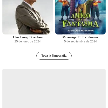
The Long Shadow
Mi amigo El Fantasma
25 de junio de 2024
5 de septiembre de 2024
Toda la filmografía