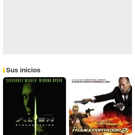
Sus inicios