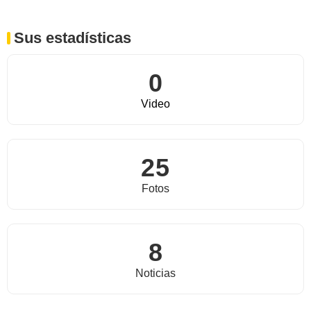
Sus estadísticas
0
Video
25
Fotos
8
Noticias