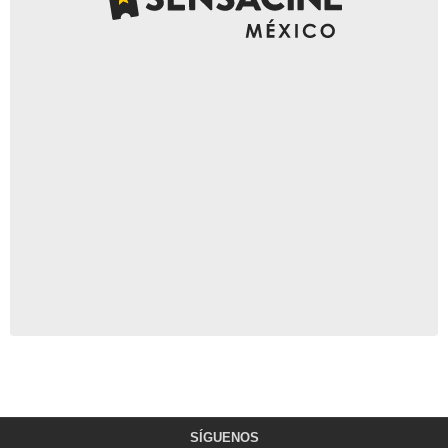
SÍGUENOS