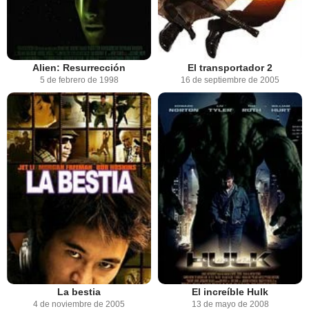
Alien: Resurrección
El transportador 2
5 de febrero de 1998
16 de septiembre de 2005
La bestia
El increíble Hulk
4 de noviembre de 2005
13 de mayo de 2008