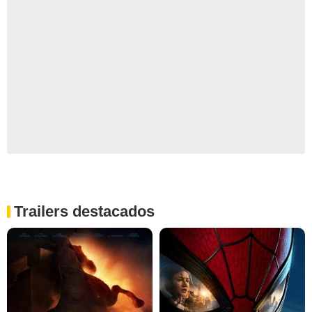
Trailers destacados