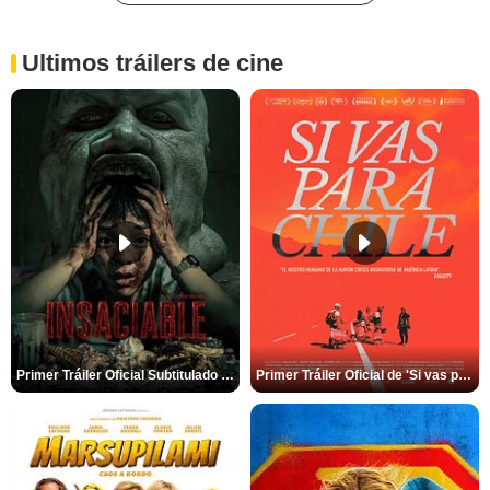
Ultimos tráilers de cine
Primer Tráiler Oficial Subtitulado de 'Insaciable'
Primer Tráiler Oficial de 'Si vas para Chile'