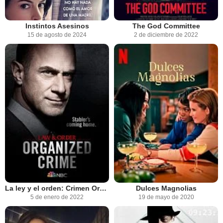
Instintos Asesinos
The God Committee
15 de agosto de 2024
2 de diciembre de 2022
La ley y el orden: Crimen Organizado
Dulces Magnolias
5 de enero de 2022
19 de mayo de 2020