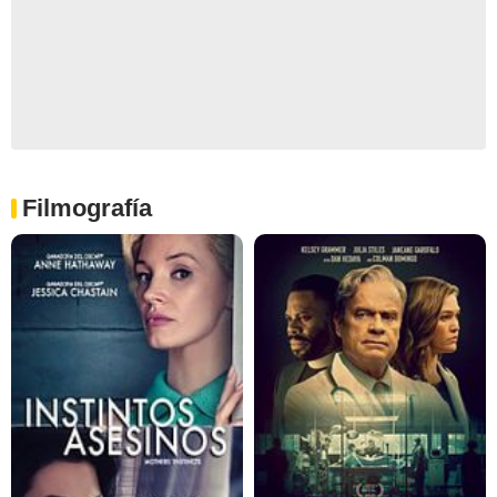
Filmografía