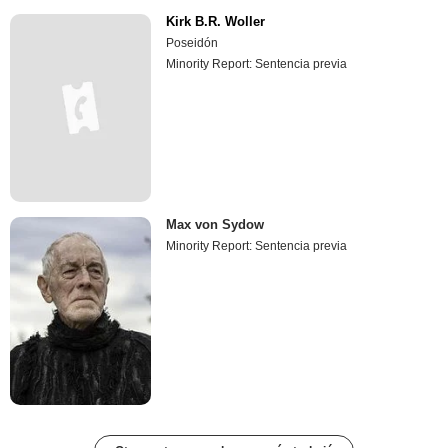
Kirk B.R. Woller
Poseidón
Minority Report: Sentencia previa
Max von Sydow
Minority Report: Sentencia previa