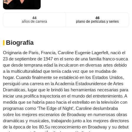
44
46
años de carrera
plano de películas y series
Biografía
Originaria de Paris, Francia, Caroline Eugenie Lagerfelt, nació el
23 de septiembre de 1947 en el seno de una familia franco-sueca
que desde temprana edad la inculcaron en diversas artes debido
a la multiculturalidad que tenía cada vez que se mudaba de
hogar. Cuando finalmente se estableció en los Estados Unidos,
persiguió una carrera en la Academia Estadounidense de Artes
Dramáticas, lugar que le brindó las herramientas necesarias para
iniciar una prolífica trayectoria en el mundo del entretenimiento. A
medida que se habría paso hacia el estrellato en la televisión con
programas como ‘The Edge of Night’, Caroline deslumbraba
sobre los mejores escenarios de Broadway en numerosas obras
dramáticas y musicales, trabajando junto a los mejores directores
de la época de los 80.Su reconocimiento en Broadway y su debut