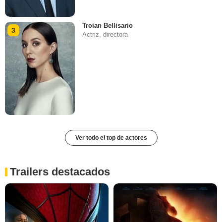
Troian Bellisario
3
Actriz, directora
Ver todo el top de actores
Trailers destacados