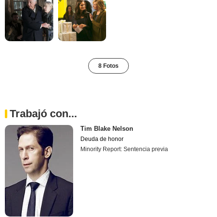
8 Fotos
Trabajó con...
Tim Blake Nelson
Deuda de honor
Minority Report: Sentencia previa