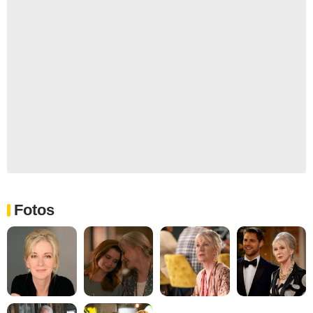
Fotos