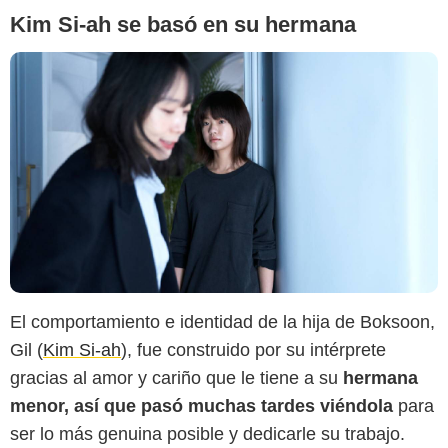
Kim Si-ah se basó en su hermana
El comportamiento e identidad de la hija de Boksoon,
Gil (
Kim Si-ah
), fue construido por su intérprete
gracias al amor y cariño que le tiene a su
hermana
menor, así que pasó muchas tardes viéndola
para
ser lo más genuina posible y dedicarle su trabajo.