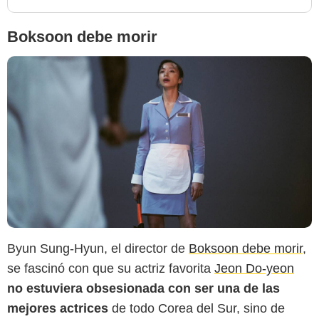
Boksoon debe morir
Byun Sung-Hyun, el director de
Boksoon debe morir
,
se fascinó con que su actriz favorita
Jeon Do-yeon
no estuviera obsesionada con ser una de las
mejores actrices
de todo Corea del Sur, sino de