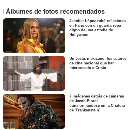
Álbumes de fotos recomendados
Jennifer López robó reflectores
en París con un guardarropa
digno de una estrella de
Hollywood
Un Jesús mexicano: los actores
de cine nacional que han
interpretado a Cristo
7 imágenes detrás de cámaras
de Jacob Elordi
transformándose en la Criatura
de 'Frankenstein'