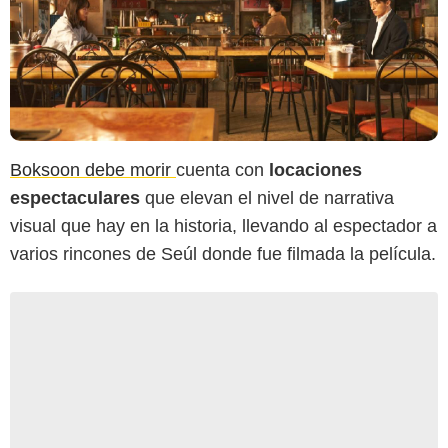
Boksoon debe morir
cuenta con
locaciones
espectaculares
que elevan el nivel de narrativa
visual que hay en la historia, llevando al espectador a
varios rincones de Seúl donde fue filmada la película.