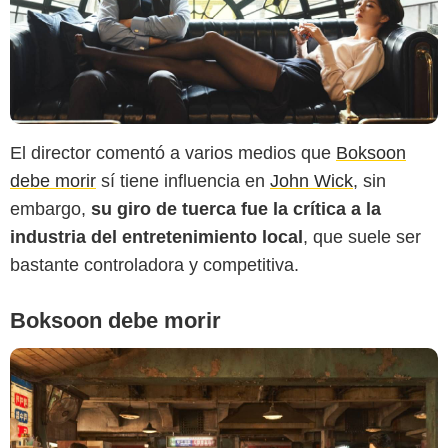
Netflix
El director comentó a varios medios que
Boksoon
debe morir
sí tiene influencia en
John Wick
, sin
embargo,
su giro de tuerca fue la crítica a la
industria del entretenimiento local
, que suele ser
bastante controladora y competitiva.
Boksoon debe morir