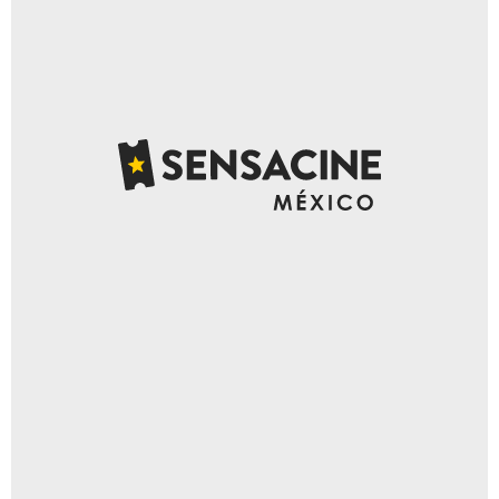
Netflix