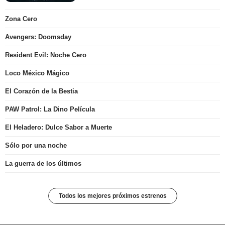
Zona Cero
Avengers: Doomsday
Resident Evil: Noche Cero
Loco México Mágico
El Corazón de la Bestia
PAW Patrol: La Dino Película
El Heladero: Dulce Sabor a Muerte
Sólo por una noche
La guerra de los últimos
Todos los mejores próximos estrenos