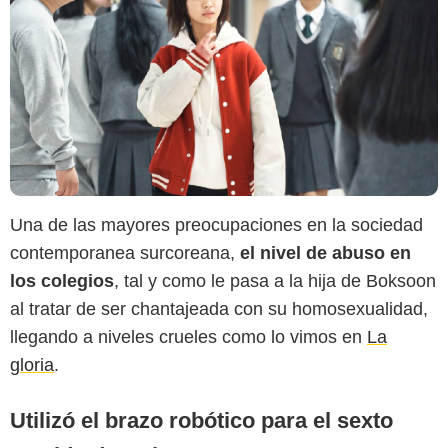
Una de las mayores preocupaciones en la sociedad
contemporanea surcoreana,
el nivel de abuso en
Netflix
los colegios
, tal y como le pasa a la hija de Boksoon
al tratar de ser chantajeada con su homosexualidad,
llegando a niveles crueles como lo vimos en
La
gloria
.
Utilizó el brazo robótico para el sexto