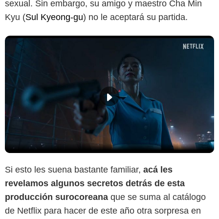
sexual. Sin embargo, su amigo y maestro Cha Min
Kyu (
Sul Kyeong-gu
) no le aceptará su partida.
Si esto les suena bastante familiar,
acá les
revelamos algunos secretos detrás de esta
producción surocoreana
que se suma al catálogo
de Netflix para hacer de este año otra sorpresa en