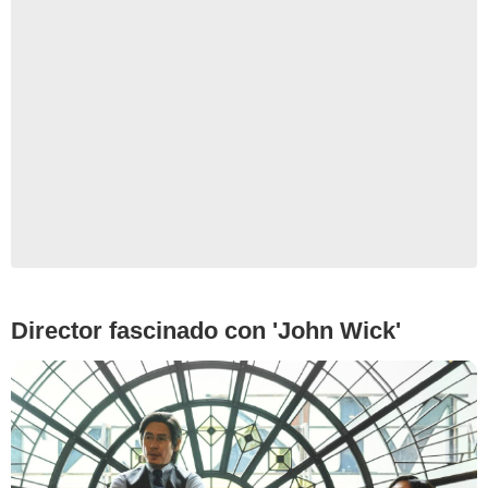
Netflix
Director fascinado con 'John Wick'