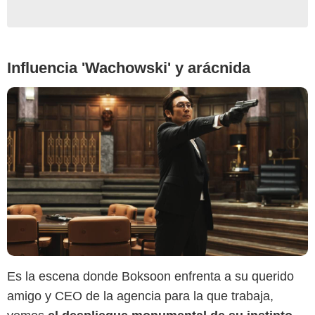
Influencia 'Wachowski' y arácnida
Es la escena donde Boksoon enfrenta a su querido
amigo y CEO de la agencia para la que trabaja,