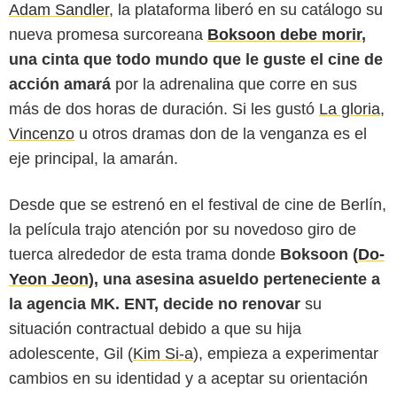
Adam Sandler
, la plataforma liberó en su catálogo su
nueva promesa surcoreana
Boksoon debe morir
,
una cinta que todo mundo que le guste el cine de
acción amará
por la adrenalina que corre en sus
más de dos horas de duración. Si les gustó
La gloria
,
Vincenzo
u otros dramas don de la venganza es el
eje principal, la amarán.
Desde que se estrenó en el festival de cine de Berlín,
la película trajo atención por su novedoso giro de
tuerca alrededor de esta trama donde
Boksoon (
Do-
Yeon Jeon
), una asesina asueldo perteneciente a
la agencia MK. ENT, decide no renovar
su
situación contractual debido a que su hija
adolescente, Gil (
Kim Si-a
), empieza a experimentar
cambios en su identidad y a aceptar su orientación