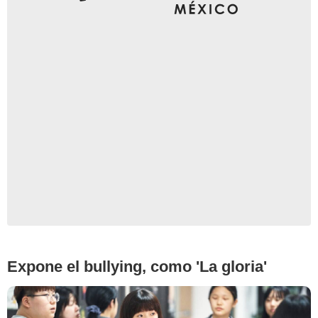
Netflix
Expone el bullying, como 'La gloria'