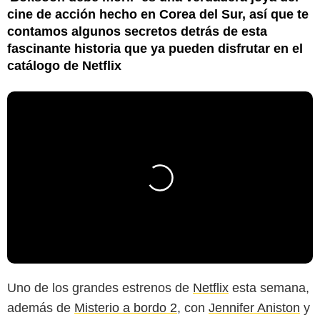
cine de acción hecho en Corea del Sur, así que te
contamos algunos secretos detrás de esta
fascinante historia que ya pueden disfrutar en el
catálogo de Netflix
Uno de los grandes estrenos de
Netflix
esta semana,
además de
Misterio a bordo 2
, con
Jennifer Aniston
y