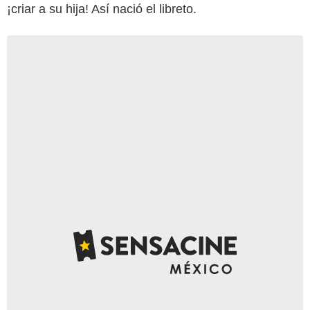
¡criar a su hija! Así nació el libreto.