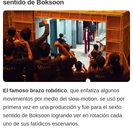
sentido de Boksoon
Netflix
El famoso brazo robótico
, que enfatiza algunos
movimientos por medio del slow-motion, se usó por
primera vez en una producción y fue para el sexto
sentido de Boksoon logrando ver en rotación cada
uno de sus fatídicos escenarios.