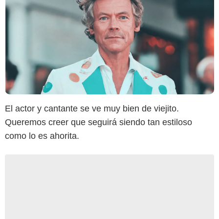
El actor y cantante se ve muy bien de viejito.
Queremos creer que seguirá siendo tan estiloso
como lo es ahorita.