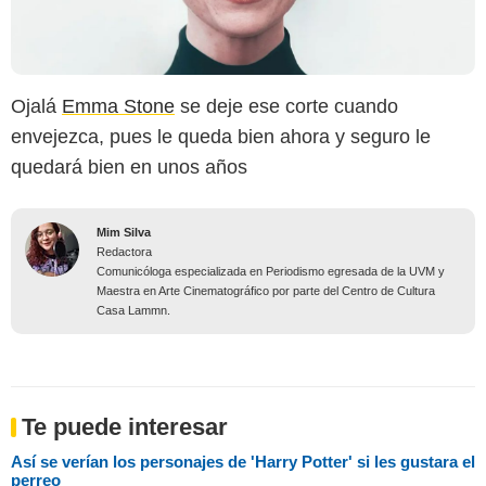
Ojalá
Emma Stone
se deje ese corte cuando
envejezca, pues le queda bien ahora y seguro le
quedará bien en unos años
Mim Silva
Redactora
Comunicóloga especializada en Periodismo egresada de la UVM y
Maestra en Arte Cinematográfico por parte del Centro de Cultura
Casa Lammn.
Te puede interesar
Así se verían los personajes de 'Harry Potter' si les gustara el
perreo