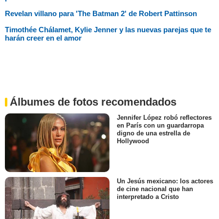
Revelan villano para 'The Batman 2' de Robert Pattinson
Timothée Chálamet, Kylie Jenner y las nuevas parejas que te
harán creer en el amor
Álbumes de fotos recomendados
Jennifer López robó reflectores
en París con un guardarropa
digno de una estrella de
Hollywood
Un Jesús mexicano: los actores
de cine nacional que han
interpretado a Cristo