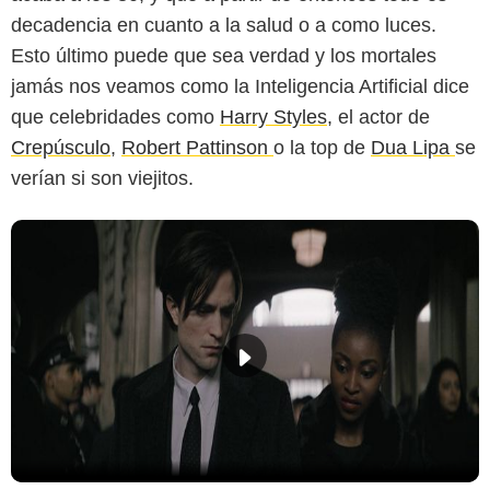
decadencia en cuanto a la salud o a como luces.
Esto último puede que sea verdad y los mortales
jamás nos veamos como la Inteligencia Artificial dice
que celebridades como
Harry Styles,
el actor de
Crepúsculo
,
Robert Pattinson
o la top de
Dua Lipa
se
verían si son viejitos.