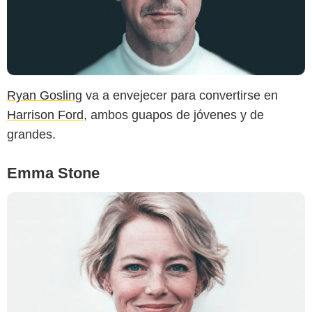
alperyesiltas
Ryan Gosling
va a envejecer para convertirse en
Harrison Ford
, ambos guapos de jóvenes y de
grandes.
Emma Stone