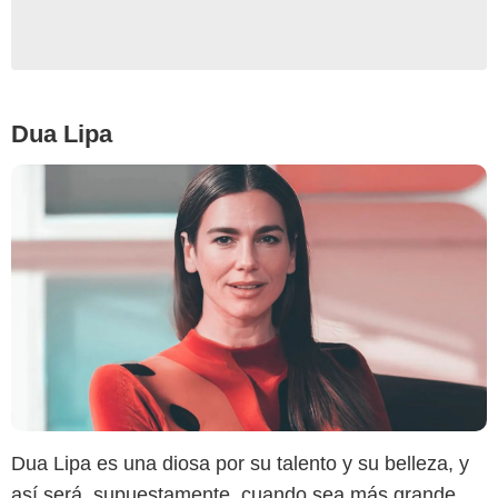
Dua Lipa
Dua Lipa es una diosa por su talento y su belleza, y
así será, supuestamente, cuando sea más grande.