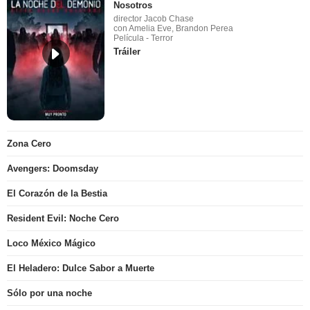
Nosotros
director Jacob Chase
con Amelia Eve, Brandon Perea
Película - Terror
Tráiler
Zona Cero
Avengers: Doomsday
El Corazón de la Bestia
Resident Evil: Noche Cero
Loco México Mágico
El Heladero: Dulce Sabor a Muerte
Sólo por una noche