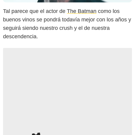
Tal parece que el actor de
The Batman
como los
buenos vinos se pondrá todavía mejor con los años y
seguirá siendo nuestro crush y el de nuestra
descendencia.