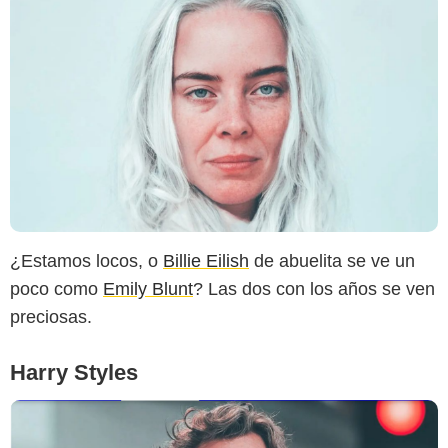
alperyesiltas
¿Estamos locos, o
Billie Eilish
de abuelita se ve un
poco como
Emily Blunt
? Las dos con los años se ven
preciosas.
Harry Styles