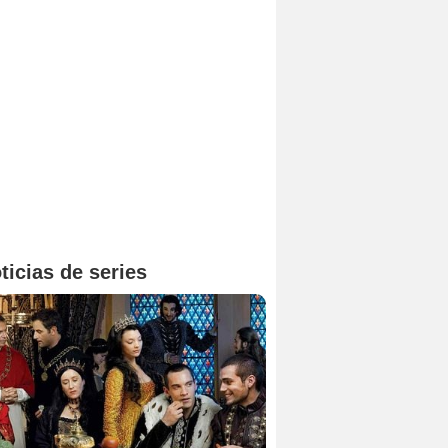
ticias de series