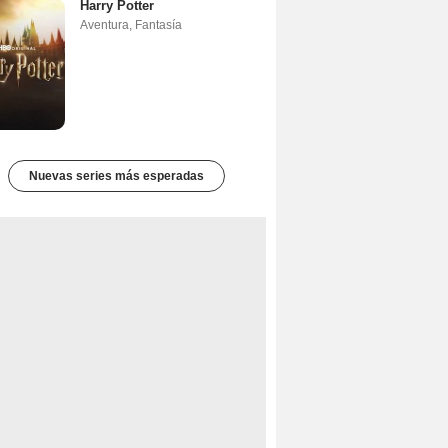
Harry Potter
Aventura
,
Fantasía
Nuevas series más esperadas