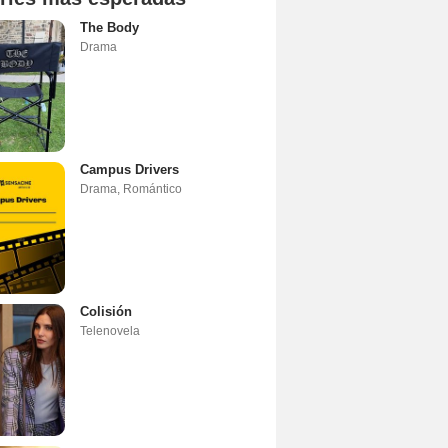
The Body
Drama
Campus Drivers
Drama
,
Romántico
Colisión
Telenovela