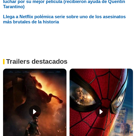
luchar por su mejor película (recibieron ayuda de Quentin
Tarantino)
Llega a Netflix polémica serie sobre uno de los asesinatos
más brutales de la historia
Trailers destacados