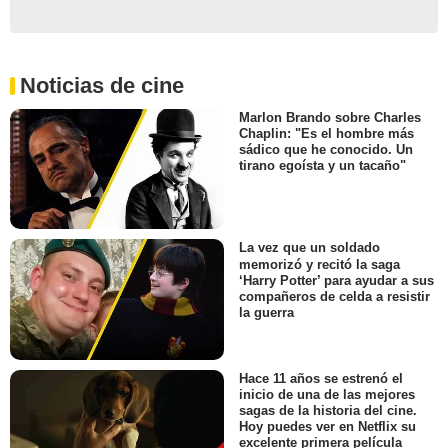
Noticias de cine
Marlon Brando sobre Charles
Chaplin: "Es el hombre más
sádico que he conocido. Un
tirano egoísta y un tacaño"
La vez que un soldado
memorizó y recitó la saga
‘Harry Potter’ para ayudar a sus
compañeros de celda a resistir
la guerra
Hace 11 años se estrenó el
inicio de una de las mejores
sagas de la historia del cine.
Hoy puedes ver en Netflix su
excelente primera película