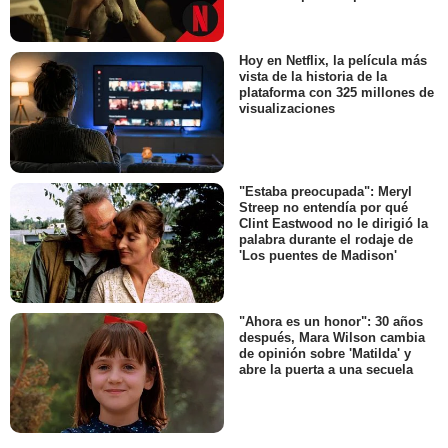
Hoy en Netflix, la película más
vista de la historia de la
plataforma con 325 millones de
visualizaciones
"Estaba preocupada": Meryl
Streep no entendía por qué
Clint Eastwood no le dirigió la
palabra durante el rodaje de
'Los puentes de Madison'
"Ahora es un honor": 30 años
después, Mara Wilson cambia
de opinión sobre 'Matilda' y
abre la puerta a una secuela