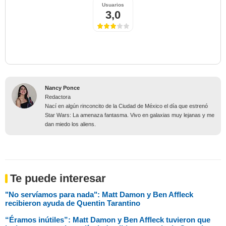
Usuarios
3,0
Nancy Ponce
Redactora
Nací en algún rinconcito de la Ciudad de México el día que estrenó
Star Wars: La amenaza fantasma. Vivo en galaxias muy lejanas y me
dan miedo los aliens.
Te puede interesar
"No servíamos para nada": Matt Damon y Ben Affleck
recibieron ayuda de Quentin Tarantino
“Éramos inútiles”: Matt Damon y Ben Affleck tuvieron que