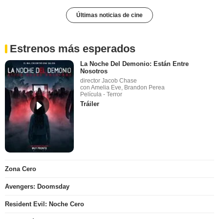
Últimas noticias de cine
Estrenos más esperados
La Noche Del Demonio: Están Entre
Nosotros
director Jacob Chase
con Amelia Eve, Brandon Perea
Película - Terror
Tráiler
Zona Cero
Avengers: Doomsday
Resident Evil: Noche Cero