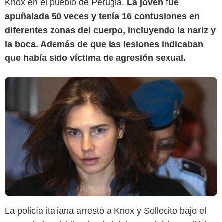
Knox en el pueblo de Perugia.
La joven fue
apuñalada 50 veces y tenía 16 contusiones en
diferentes zonas del cuerpo, incluyendo la nariz y
la boca. Además de que las lesiones indicaban
que había sido víctima de agresión sexual.
La policía italiana arrestó a Knox y Sollecito bajo el