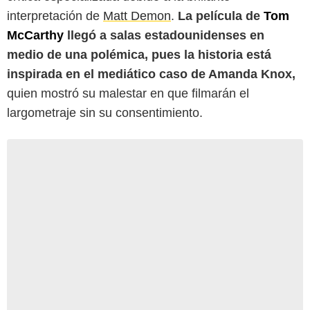
interpretación de
Matt Demon
.
La película de
Tom
McCarthy
llegó a salas estadounidenses en
medio de una polémica, pues la historia está
inspirada en el mediático caso de Amanda Knox,
quien mostró su malestar en que filmarán el
largometraje sin su consentimiento.