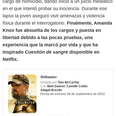
cargo de homicidio, dando inicio a un juicio mediático
en el que intentó probar su inocencia. Durante ese
lapso la joven aseguró vivir amenazas y violencia
física durante el interrogatorio.
Finalmente, Amanda
Knox fue absuelta de los cargos y puesta en
libertad debido a las pocas pruebas, una
experiencia que la marcó por vida y que ha
inspirado
Cuestión de sangre
disponible en
Netflix.
Stillwater
Dirigida por
Tom McCarthy
Con
Matt Damon
,
Camille Cottin
,
Abigail Breslin
Fecha de estreno
30 de septiembre de 2022