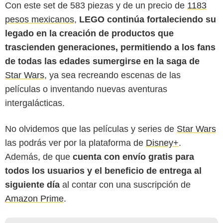
Con este set de 583 piezas y de un precio de
1183
pesos mexicanos
,
LEGO continúa fortaleciendo su
legado en la creación de productos que
trascienden generaciones, permitiendo a los fans
de todas las edades sumergirse en la saga de
Star Wars
, ya sea recreando escenas de las
películas o inventando nuevas aventuras
intergalácticas.
No olvidemos que las películas y series de
Star Wars
las podrás ver por la plataforma de
Disney+
.
Además, de que
cuenta con envío gratis para
todos los usuarios y el beneficio de entrega al
siguiente día
al contar con una suscripción de
Amazon Prime
.