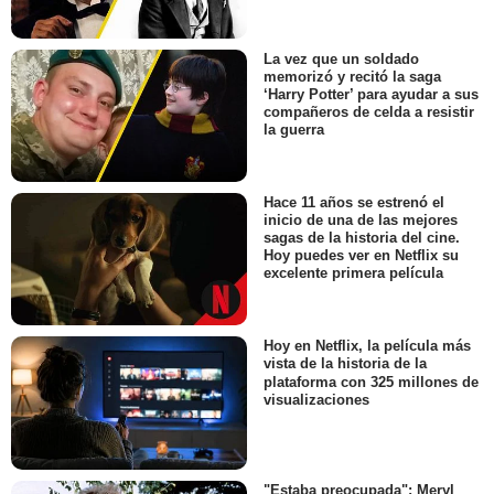
La vez que un soldado
memorizó y recitó la saga
‘Harry Potter’ para ayudar a sus
compañeros de celda a resistir
la guerra
Hace 11 años se estrenó el
inicio de una de las mejores
sagas de la historia del cine.
Hoy puedes ver en Netflix su
excelente primera película
Hoy en Netflix, la película más
vista de la historia de la
plataforma con 325 millones de
visualizaciones
"Estaba preocupada": Meryl