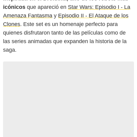
icónicos
que apareció en
Star Wars: Episodio I - La
Amenaza Fantasma
y
Episodio II - El Ataque de los
Clones
. Este set es un homenaje perfecto para
quienes disfrutaron tanto de las películas como de
las series animadas que expanden la historia de la
saga.