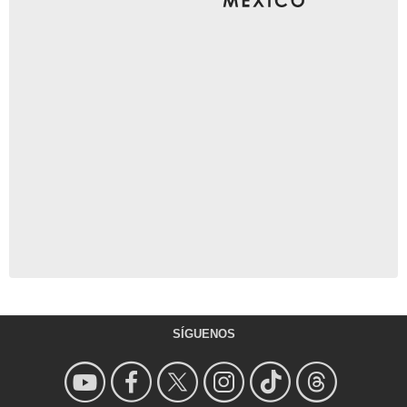
SÍGUENOS