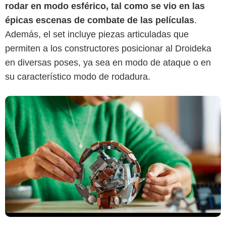
rodar en modo esférico, tal como se vio en las
épicas escenas de combate de las películas
.
Además, el set incluye piezas articuladas que
permiten a los constructores posicionar al Droideka
en diversas poses, ya sea en modo de ataque o en
su característico modo de rodadura.