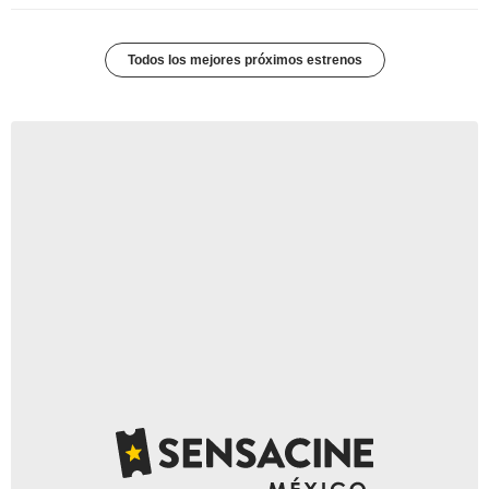
Todos los mejores próximos estrenos