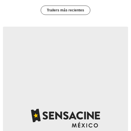
Trailers más recientes