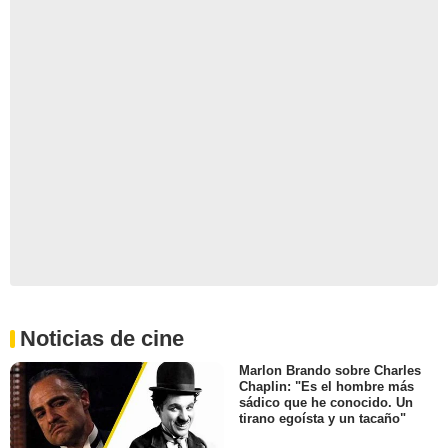
Noticias de cine
Marlon Brando sobre Charles
Chaplin: "Es el hombre más
sádico que he conocido. Un
tirano egoísta y un tacaño"