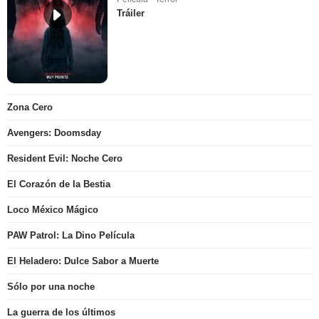
Tráiler
Zona Cero
Avengers: Doomsday
Resident Evil: Noche Cero
El Corazón de la Bestia
Loco México Mágico
PAW Patrol: La Dino Película
El Heladero: Dulce Sabor a Muerte
Sólo por una noche
La guerra de los últimos