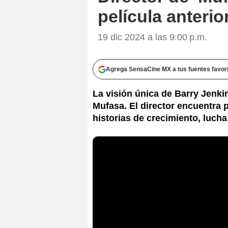
película anterio
19 dic 2024 a las 9:00 p.m.
Agrega SensaCine MX a tus fuentes favor
La visión única de Barry Jenkin
Mufasa. El director encuentra
historias de crecimiento, lucha