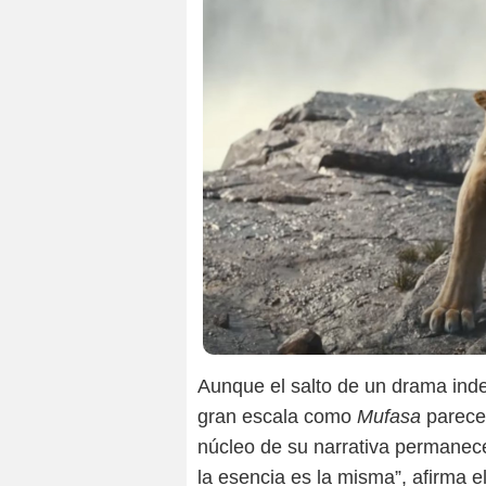
Aunque el salto de un drama in
gran escala como
Mufasa
parece 
núcleo de su narrativa permanece
la esencia es la misma”, afirma el