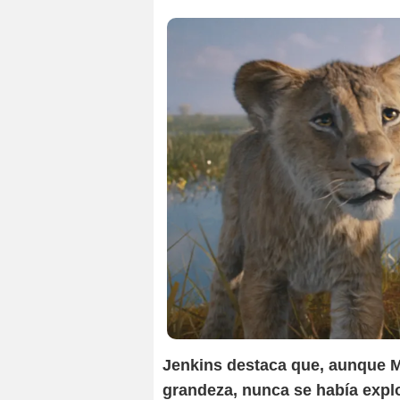
Jenkins destaca que, aunque 
grandeza, nunca se había explo