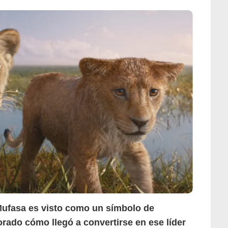
Mufasa es visto como un símbolo de
rado cómo llegó a convertirse en ese líder