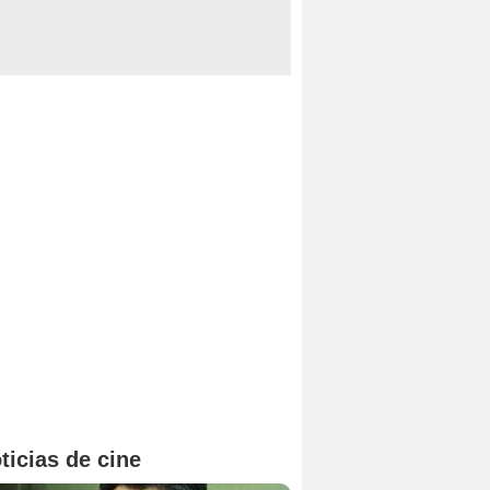
ticias de cine