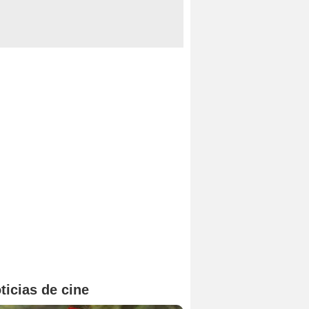
ticias de cine