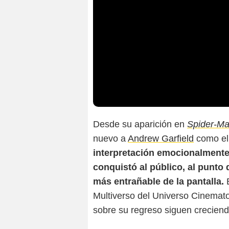
Desde su aparición en
Spider-Ma
nuevo a
Andrew Garfield
como el
interpretación emocionalment
conquistó al público, al punto
más entrañable de la pantalla.
E
Multiverso del Universo Cinemat
sobre su regreso siguen creciend