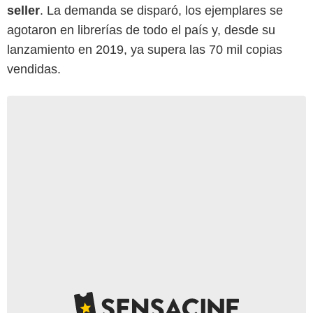
seller
. La demanda se disparó, los ejemplares se
agotaron en librerías de todo el país y, desde su
lanzamiento en 2019, ya supera las 70 mil copias
vendidas.