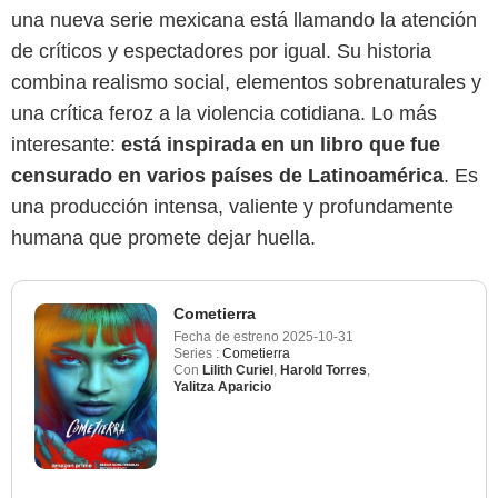
una nueva serie mexicana está llamando la atención
de críticos y espectadores por igual. Su historia
combina realismo social, elementos sobrenaturales y
una crítica feroz a la violencia cotidiana. Lo más
interesante:
está inspirada en un libro que fue
censurado en varios países de Latinoamérica
. Es
una producción intensa, valiente y profundamente
humana que promete dejar huella.
Cometierra
Fecha de estreno
2025-10-31
Series :
Cometierra
Con
Lilith Curiel
,
Harold Torres
,
Yalitza Aparicio