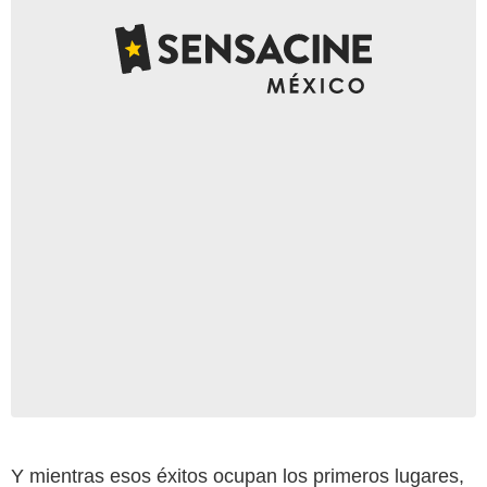
Y mientras esos éxitos ocupan los primeros lugares,