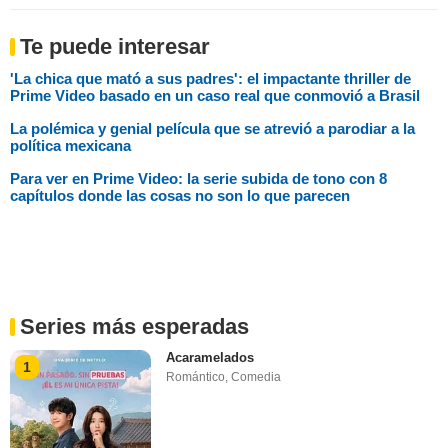
Te puede interesar
'La chica que mató a sus padres': el impactante thriller de
Prime Video basado en un caso real que conmovió a Brasil
La polémica y genial película que se atrevió a parodiar a la
política mexicana
Para ver en Prime Video: la serie subida de tono con 8
capítulos donde las cosas no son lo que parecen
Series más esperadas
Acaramelados
1
Romántico
,
Comedia