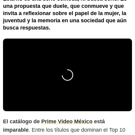
una propuesta que duele, que conmueve y que
invita a reflexionar sobre el papel de la mujer, la
juventud y la memoria en una sociedad que aún
busca respuestas.
El catálogo de
Prime Video México
está
imparable
. Entre los títulos que dominan el Top 10