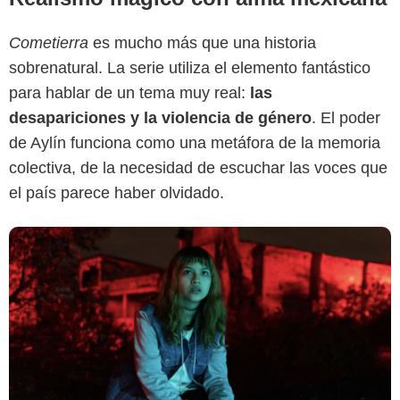
Prime Video
Cometierra
es mucho más que una historia
sobrenatural. La serie utiliza el elemento fantástico
para hablar de un tema muy real:
las
desapariciones y la violencia de género
. El poder
de Aylín funciona como una metáfora de la memoria
colectiva, de la necesidad de escuchar las voces que
el país parece haber olvidado.