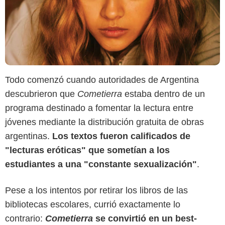
Todo comenzó cuando autoridades de Argentina
descubrieron que
Cometierra
estaba dentro de un
programa destinado a fomentar la lectura entre
jóvenes mediante la distribución gratuita de obras
argentinas.
Los textos fueron calificados de
"lecturas eróticas" que sometían a los
estudiantes a una "constante sexualización"
.
Pese a los intentos por retirar los libros de las
bibliotecas escolares, currió exactamente lo
contrario:
Cometierra
se convirtió en un best-