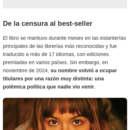
De la censura al best-seller
Prime Video
El libro se mantuvo durante meses en las estanterías
principales de las librerías más reconocidas y fue
traducido a más de 17 idiomas, con ediciones
premiadas en varios países. Sin embargo, en
noviembre de 2024,
su nombre volvió a ocupar
titulares por una razón muy distinta: una
polémica política que nadie vio venir
.