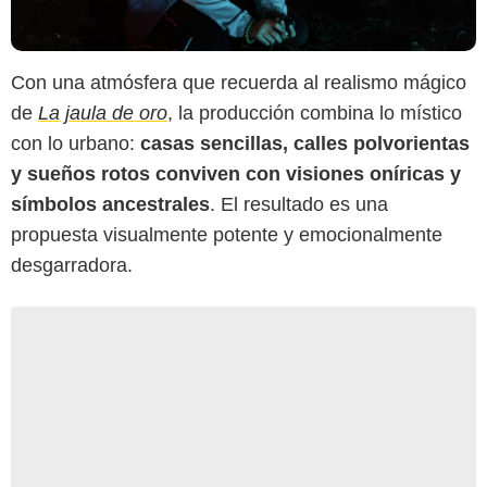
Con una atmósfera que recuerda al realismo mágico
de
La jaula de oro
, la producción combina lo místico
con lo urbano:
casas sencillas, calles polvorientas
y sueños rotos conviven con visiones oníricas y
símbolos ancestrales
. El resultado es una
propuesta visualmente potente y emocionalmente
desgarradora.