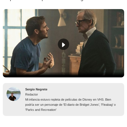
Sergio Negrete
Redactor
Mi infancia estuvo repleta de películas de Disney en VHS. Bien
podría ser un personaje de 'El diario de Bridget Jones', 'Fleabag' o
'Parks and Recreation'