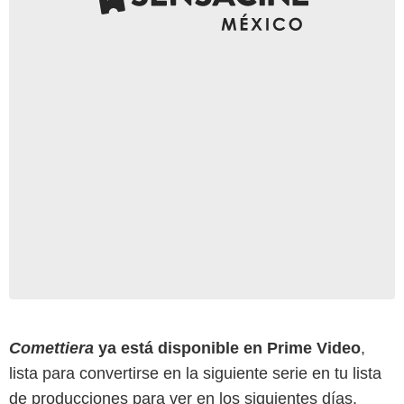
Comettiera
ya está disponible en Prime Video
,
lista para convertirse en la siguiente serie en tu lista
de producciones para ver en los siguientes días.