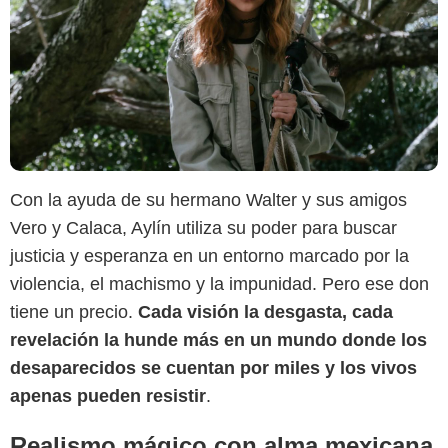
Con la ayuda de su hermano Walter y sus amigos
Vero y Calaca, Aylín utiliza su poder para buscar
justicia y esperanza en un entorno marcado por la
violencia, el machismo y la impunidad. Pero ese don
tiene un precio.
Cada visión la desgasta, cada
revelación la hunde más en un mundo donde los
desaparecidos se cuentan por miles y los vivos
apenas pueden resistir
.
Realismo mágico con alma mexicana