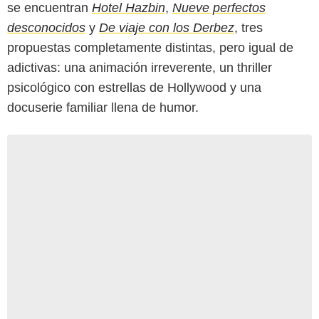
se encuentran
Hotel Hazbin
,
Nueve perfectos
desconocidos
y
De viaje con los Derbez
, tres
propuestas completamente distintas, pero igual de
adictivas: una animación irreverente, un thriller
psicológico con estrellas de Hollywood y una
docuserie familiar llena de humor.