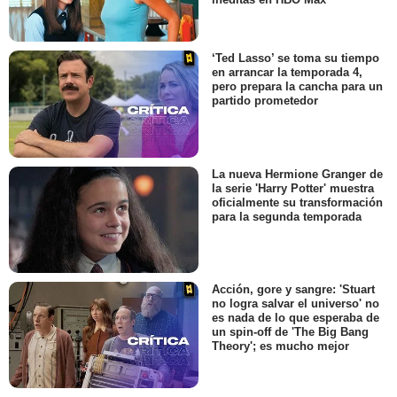
‘Ted Lasso’ se toma su tiempo
en arrancar la temporada 4,
pero prepara la cancha para un
partido prometedor
La nueva Hermione Granger de
la serie 'Harry Potter' muestra
oficialmente su transformación
para la segunda temporada
Acción, gore y sangre: 'Stuart
no logra salvar el universo' no
es nada de lo que esperaba de
un spin-off de 'The Big Bang
Theory'; es mucho mejor