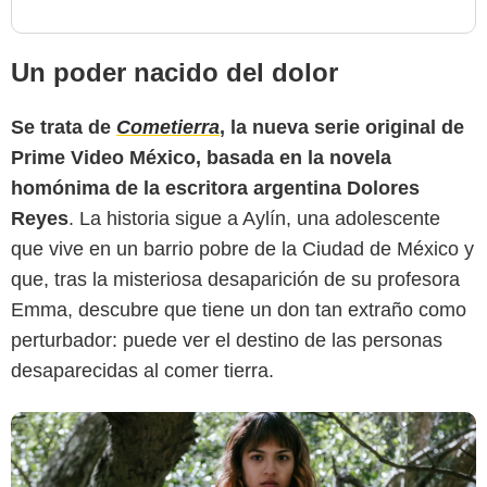
Un poder nacido del dolor
Se trata de
Cometierra
, la nueva serie original de
Prime Video México, basada en la novela
Prime Video
homónima de la escritora argentina Dolores
Reyes
. La historia sigue a Aylín, una adolescente
que vive en un barrio pobre de la Ciudad de México y
que, tras la misteriosa desaparición de su profesora
Emma, descubre que tiene un don tan extraño como
perturbador: puede ver el destino de las personas
desaparecidas al comer tierra.