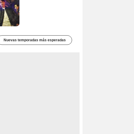
Nuevas temporadas más esperadas