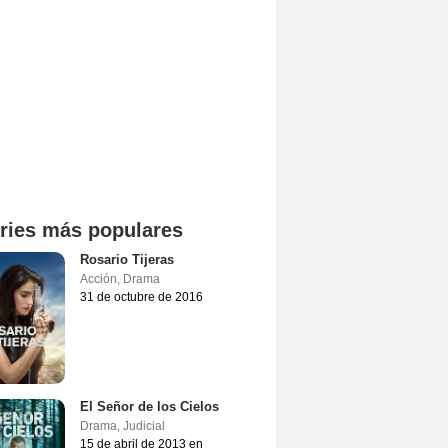
ries más populares
Rosario Tijeras
Acción
,
Drama
31 de octubre de 2016
El Señor de los Cielos
Drama
,
Judicial
15 de abril de 2013 en