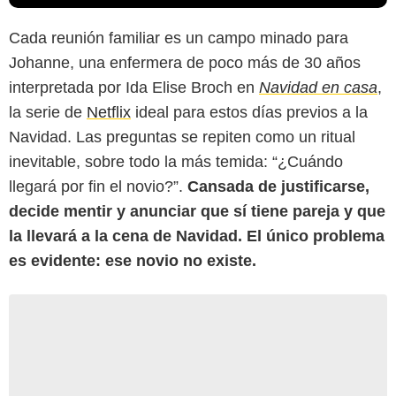
Cada reunión familiar es un campo minado para
Johanne, una enfermera de poco más de 30 años
interpretada por Ida Elise Broch en
Navidad en casa
,
la serie de
Netflix
ideal para estos días previos a la
Navidad. Las preguntas se repiten como un ritual
inevitable, sobre todo la más temida: “¿Cuándo
llegará por fin el novio?”.
Cansada de justificarse,
decide mentir y anunciar que sí tiene pareja y que
la llevará a la cena de Navidad. El único problema
es evidente: ese novio no existe.