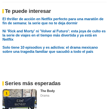
Te puede interesar
El thriller de acción en Netflix perfecto para una maratón de
fin de semana: la serie que no te deja dormir
Ni 'Rick and Morty' ni 'Volver al Futuro': esta joya de culto es
la serie de viajes en el tiempo más divertida y ya está en
Netflix
Solo tiene 10 episodios y es adictiva: el drama mexicano
sobre una tragedia familiar que sacudió a todo el país
Series más esperadas
The Body
1
Drama