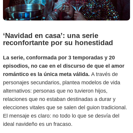
‘Navidad en casa’: una serie
reconfortante por su honestidad
La serie, conformada por 3 temporadas y 20
episodios, no cae en el discurso de que el amor
romántico es la única meta válida.
A través de
personajes secundarios, plantea modelos de vida
alternativos: personas que no tuvieron hijos,
relaciones que no estaban destinadas a durar y
elecciones vitales que se salen del guion tradicional.
El mensaje es claro: no todo lo que se desvía del
ideal navideño es un fracaso.