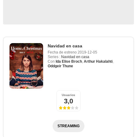
Navidad en casa
Fecha de estreno
2019-12-05
Series :
Navidad en casa
Con
Ida Elise Broch
,
Arthur Hakalahti
,
Oddgeir Thune
Usuarios
3,0
STREAMING