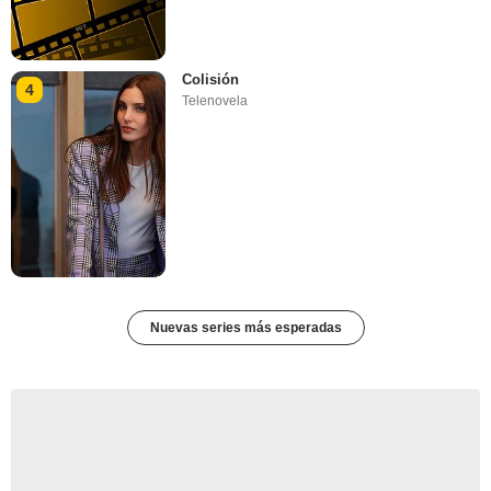
Colisión
4
Telenovela
Nuevas series más esperadas