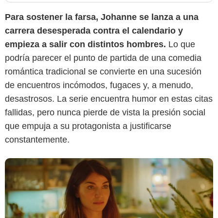
Para sostener la farsa, Johanne se lanza a una
carrera desesperada contra el calendario y
empieza a salir con distintos hombres.
Lo que
Netflix
podría parecer el punto de partida de una comedia
romántica tradicional se convierte en una sucesión
de encuentros incómodos, fugaces y, a menudo,
desastrosos. La serie encuentra humor en estas citas
fallidas, pero nunca pierde de vista la presión social
que empuja a su protagonista a justificarse
constantemente.