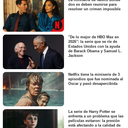
dos ex deben reunirse para
resolver un crimen imposible
"De lo mejor de HBO Max en
2026": la serie que se ríe de
Estados Unidos con la ayuda
de Barack Obama y Samuel L.
Jackson
Netflix tiene la miniserie de 3
episodios que fue nominada al
Oscar y pasó desapercibida
La serie de Harry Potter se
enfrenta a un problema que las
películas evitaron: la presión
está afectando a la calidad de