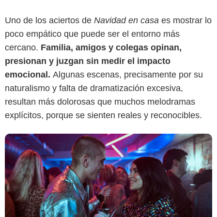
Uno de los aciertos de
Navidad en casa
es mostrar lo
Netflix
poco empático que puede ser el entorno más
cercano.
Familia, amigos y colegas opinan,
presionan y juzgan sin medir el impacto
emocional.
Algunas escenas, precisamente por su
naturalismo y falta de dramatización excesiva,
resultan más dolorosas que muchos melodramas
explícitos, porque se sienten reales y reconocibles.