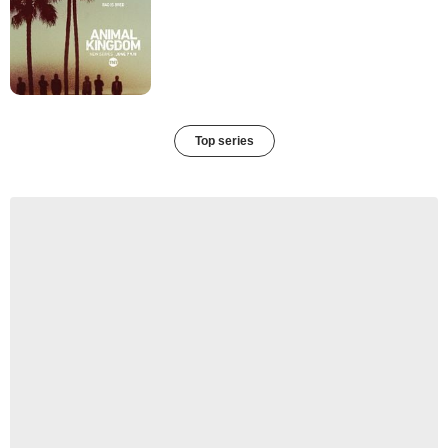
Top series