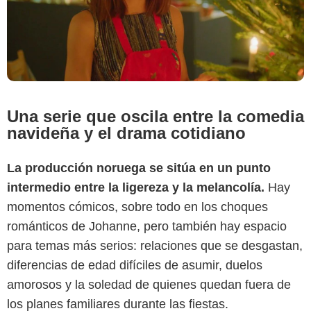
Una serie que oscila entre la comedia
navideña y el drama cotidiano
La producción noruega se sitúa en un punto
intermedio entre la ligereza y la melancolía.
Hay
momentos cómicos, sobre todo en los choques
románticos de Johanne, pero también hay espacio
para temas más serios: relaciones que se desgastan,
diferencias de edad difíciles de asumir, duelos
amorosos y la soledad de quienes quedan fuera de
los planes familiares durante las fiestas.